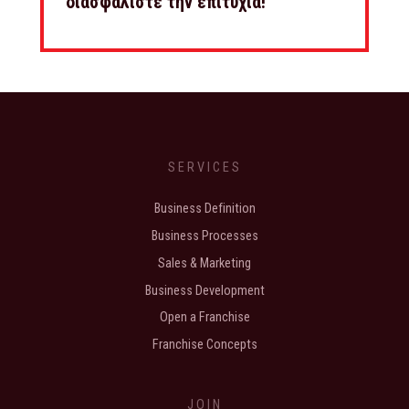
διασφαλίστε την επιτυχία!
SERVICES
Business Definition
Business Processes
Sales & Marketing
Business Development
Open a Franchise
Franchise Concepts
JOIN