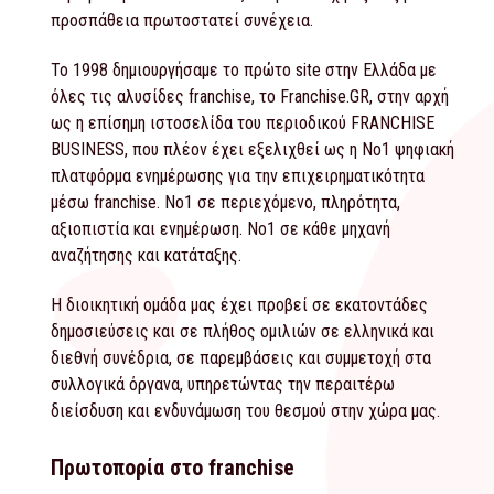
προσπάθεια πρωτοστατεί συνέχεια.
Το 1998 δημιουργήσαμε το πρώτο site στην Ελλάδα με
όλες τις αλυσίδες franchise, το Franchise.GR, στην αρχή
ως η επίσημη ιστοσελίδα του περιοδικού FRANCHISE
BUSINESS, που πλέον έχει εξελιχθεί ως η Νο1 ψηφιακή
πλατφόρμα ενημέρωσης για την επιχειρηματικότητα
μέσω franchise. Νο1 σε περιεχόμενο, πληρότητα,
αξιοπιστία και ενημέρωση. Νο1 σε κάθε μηχανή
αναζήτησης και κατάταξης.
Η διοικητική ομάδα μας έχει προβεί σε εκατοντάδες
δημοσιεύσεις και σε πλήθος ομιλιών σε ελληνικά και
διεθνή συνέδρια, σε παρεμβάσεις και συμμετοχή στα
συλλογικά όργανα, υπηρετώντας την περαιτέρω
διείσδυση και ενδυνάμωση του θεσμού στην χώρα μας.
Πρωτοπορία στο franchise