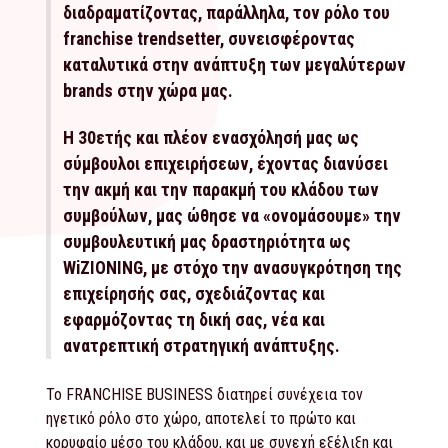
διαδραματίζοντας, παράλληλα, τον ρόλο του
franchise trendsetter, συνεισφέροντας
καταλυτικά στην ανάπτυξη των μεγαλύτερων
brands στην χώρα μας.
Η 30ετής και πλέον ενασχόλησή μας ως
σύμβουλοι επιχειρήσεων, έχοντας διανύσει
την ακμή και την παρακμή του κλάδου των
συμβούλων, μας ώθησε να «ονομάσουμε» την
συμβουλευτική μας δραστηριότητα ως
WiZIONING, με στόχο την ανασυγκρότηση της
επιχείρησής σας, σχεδιάζοντας και
εφαρμόζοντας τη δική σας, νέα και
ανατρεπτική στρατηγική ανάπτυξης.
Το FRANCHISE BUSINESS διατηρεί συνέχεια τον
ηγετικό ρόλο στο χώρο, αποτελεί το πρώτο και
κορυφαίο μέσο του κλάδου, και με συνεχή εξέλιξη και