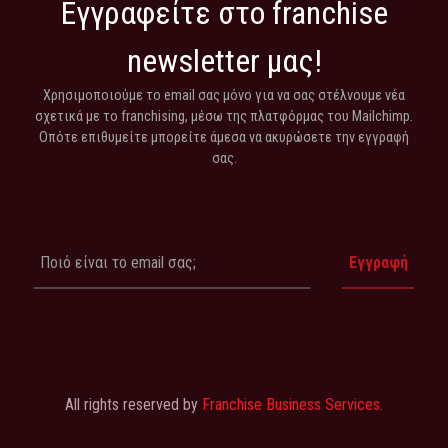
Εγγραφείτε στο franchise
newsletter μας!
Χρησιμοποιούμε το email σας μόνο για να σας στέλνουμε νέα
σχετικά με το franchising, μέσω της πλατφόρμας του Mailchimp.
Οπότε επιθυμείτε μπορείτε άμεσα να ακυρώσετε την εγγραφή
σας.
All rights reserved by
Franchise Business Services.