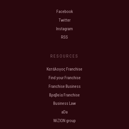
Facebook
Twitter
Instagram
RSS
RESOURCES
Κατάλογος Franchise
Find your Franchise
Franchise Business
Βραβεία Franchise
Business Law
aDa
WiZION group