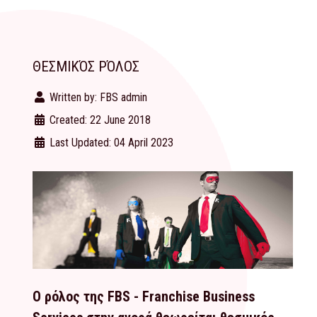
ΘΕΣΜΙΚΌΣ ΡΌΛΟΣ
Written by:
FBS admin
Created: 22 June 2018
Last Updated: 04 April 2023
Ο ρόλος της FBS - Franchise Business