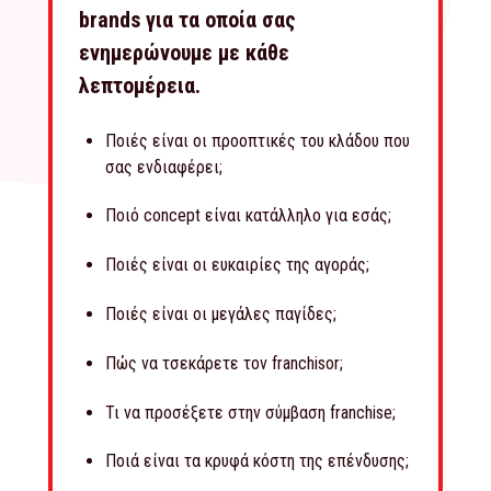
brands για τα οποία σας
ενημερώνουμε με κάθε
λεπτομέρεια.
Ποιές είναι οι προοπτικές του κλάδου που
σας ενδιαφέρει;
Ποιό concept είναι κατάλληλο για εσάς;
Ποιές είναι οι ευκαιρίες της αγοράς;
Ποιές είναι οι μεγάλες παγίδες;
Πώς να τσεκάρετε τον franchisor;
Τι να προσέξετε στην σύμβαση franchise;
Ποιά είναι τα κρυφά κόστη της επένδυσης;