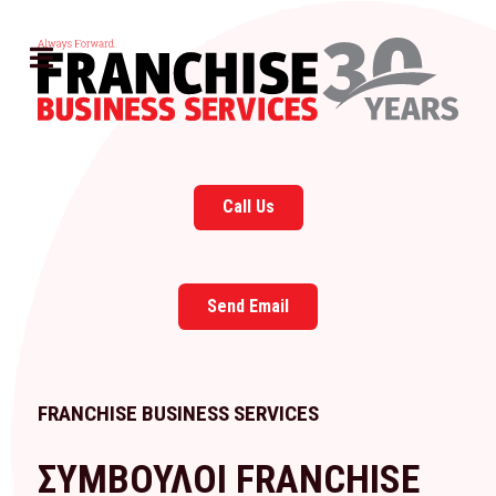
Call Us
Send Email
FRANCHISE BUSINESS SERVICES
ΣΥΜΒΟΥΛΟΙ FRANCHISE