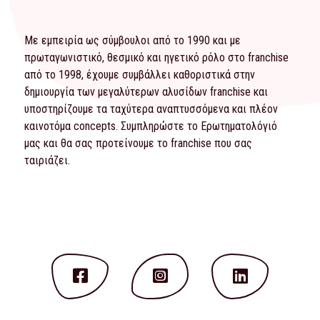
Με εμπειρία ως σύμβουλοι από το 1990 και με
πρωταγωνιστικό, θεσμικό και ηγετικό ρόλο στο franchise
από το 1998, έχουμε συμβάλλει καθοριστικά στην
δημιουργία των μεγαλύτερων αλυσίδων franchise και
υποστηρίζουμε τα ταχύτερα αναπτυσσόμενα και πλέον
καινοτόμα concepts. Συμπληρώστε το
Ερωτηματολόγιό
μας και θα σας προτείνουμε το franchise που σας
ταιριάζει.