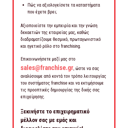
Πώς να αξιολογείσετε τα καταστήματα
που έχετε βρει;
Αξιοποιείστε την εμπειρία και την γνώση
δεκαετιών της εταιρείας μας, καθώς
διαδραματίζουμε θεσμικό, πρωταγωνιστικό
και ηγετικό ρόλο στο franchising.
Επικοινωνήσετε μαζί μας στο
sales@franchise.gr
, ώστε να σας
αναλύσουμε από κοντά τον τρόπο λειτουργίας
του συστήματος franchise και να εκτιμήσουμε
τις προοπτικές δημιουργίας της δικής σας
επιχείρησης.
Ξεκινήστε το επιχειρηματικό
μέλλον σας με εμάς και