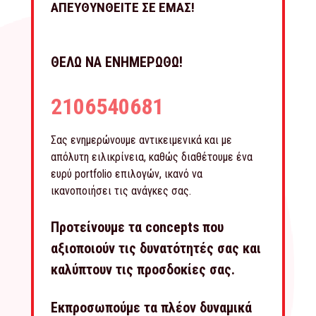
ΑΠΕΥΘΥΝΘΕΙΤΕ ΣΕ ΕΜΑΣ!
ΘΕΛΩ ΝΑ ΕΝΗΜΕΡΩΘΩ!
2106540681
Σας ενημερώνουμε αντικειμενικά και με
απόλυτη ειλικρίνεια, καθώς διαθέτουμε ένα
ευρύ portfolio επιλογών, ικανό να
ικανοποιήσει τις ανάγκες σας.
Προτείνουμε τα concepts που
αξιοποιούν τις δυνατότητές σας και
καλύπτουν τις προσδοκίες σας.
Εκπροσωπούμε τα πλέον δυναμικά