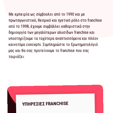
Με εμπειρία ως σύμβουλοι από το 1990 και με
πρωταγωνιστικό, θεσμικό και ηγετικό ρόλο στο franchise
από το 1998, έχουμε συμβάλλει καθοριστικά στην
δημιουργία των μεγαλύτερων αλυσίδων franchise και
υποστηρίζουμε τα ταχύτερα αναπτυσσόμενα και πλέον
καινοτόμα concepts. Συμπληρώστε το
Ερωτηματολόγιό
μας και θα σας προτείνουμε το franchise που σας
ταιριάζει.
ΥΠΗΡΕΣΙΕΣ FRANCHISE