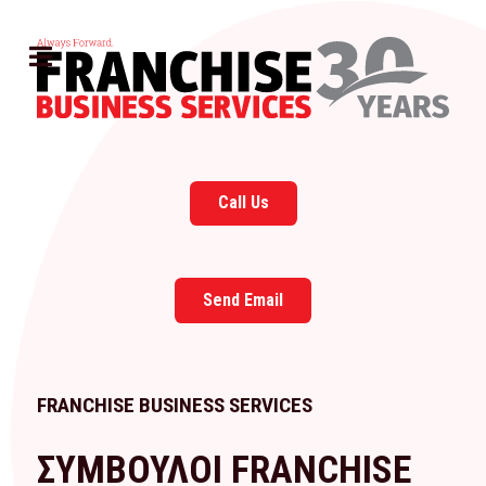
Call Us
Send Email
FRANCHISE BUSINESS SERVICES
ΣΥΜΒΟΥΛΟΙ FRANCHISE