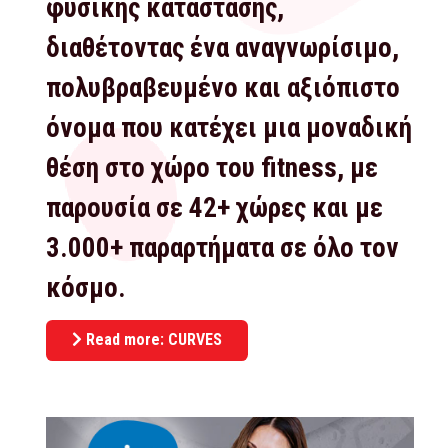
φυσικής κατάστασης,
διαθέτοντας ένα αναγνωρίσιμο,
πολυβραβευμένο και αξιόπιστο
όνομα που κατέχει μια μοναδική
θέση στο χώρο του fitness, με
παρουσία σε 42+ χώρες και με
3.000+ παραρτήματα σε όλο τον
κόσμο.
Read more: CURVES