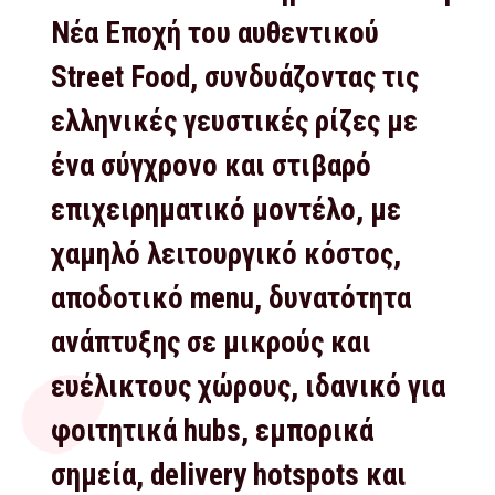
Νέα Εποχή του αυθεντικού
Street Food, συνδυάζοντας τις
ελληνικές γευστικές ρίζες με
ένα σύγχρονο και στιβαρό
επιχειρηματικό μοντέλο, με
χαμηλό λειτουργικό κόστος,
αποδοτικό menu, δυνατότητα
ανάπτυξης σε μικρούς και
ευέλικτους χώρους, ιδανικό για
φοιτητικά hubs, εμπορικά
σημεία, delivery hotspots και