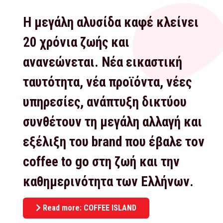
Η μεγάλη αλυσίδα καφέ κλείνει
20 χρόνια ζωής και
ανανεώνεται. Νέα εικαστική
ταυτότητα, νέα προϊόντα, νέες
υπηρεσίες, ανάπτυξη δικτύου
συνθέτουν τη μεγάλη αλλαγή και
εξέλιξη του brand που έβαλε τον
coffee to go στη ζωή και την
καθημερινότητα των Ελλήνων.
Read more: COFFEE ISLAND