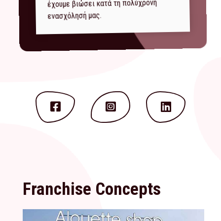
έχουμε βιώσει κατά τη πολύχρονη
ενασχόλησή μας.
Franchise Concepts