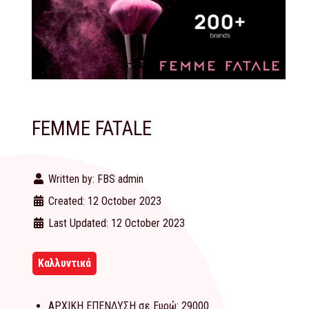
FEMME FATALE
Written by:
FBS admin
Created: 12 October 2023
Last Updated: 12 October 2023
Καλλυντικά
ΑΡΧΙΚΗ ΕΠΕΝΔΥΣΗ σε Ευρώ:
29000