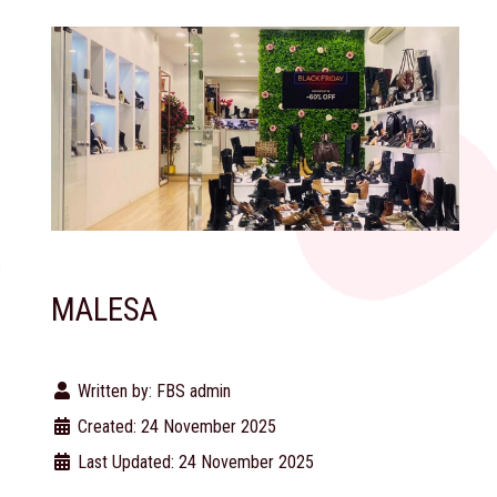
MALESA
Written by:
FBS admin
Created: 24 November 2025
Last Updated: 24 November 2025