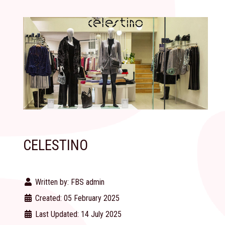
CELESTINO
Written by:
FBS admin
Created: 05 February 2025
Last Updated: 14 July 2025