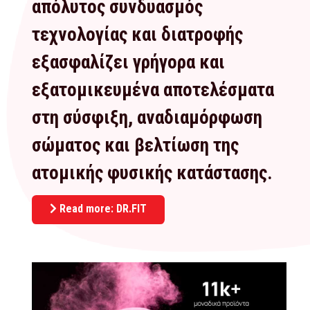
απόλυτος συνδυασμός
τεχνολογίας και διατροφής
εξασφαλίζει γρήγορα και
εξατομικευμένα αποτελέσματα
στη σύσφιξη, αναδιαμόρφωση
σώματος και βελτίωση της
ατομικής φυσικής κατάστασης.
Read more: DR.FIT