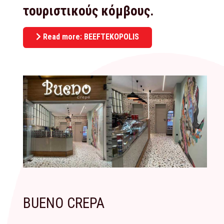
τουριστικούς κόμβους.
Read more: BEEFTEKOPOLIS
BUENO CREPA