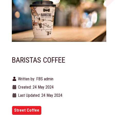
BARISTAS COFFEE
Written by:
FBS admin
Created: 24 May 2024
Last Updated: 24 May 2024
Street Coffee