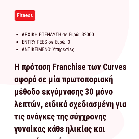
Fitness
ΑΡΧΙΚΗ ΕΠΕΝΔΥΣΗ σε Ευρώ:
32000
ENTRY FEES σε Ευρώ:
0
ΑΝΤΙΚΕΙΜΕΝΟ:
Υπηρεσίες
Η πρόταση Franchise των Curves
αφορά σε μία πρωτοποριακή
μέθοδο εκγύμνασης 30 μόνο
λεπτών, ειδικά σχεδιασμένη για
τις ανάγκες της σύγχρονης
γυναίκας κάθε ηλικίας και