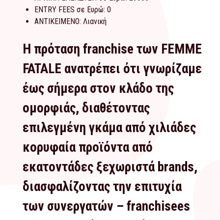
ENTRY FEES σε Ευρώ:
0
ΑΝΤΙΚΕΙΜΕΝΟ:
Λιανική
Η πρόταση franchise των FEMME
FATALE ανατρέπει ότι γνωρίζαμε
έως σήμερα στον κλάδο της
ομορφιάς, διαθέτοντας
επιλεγμένη γκάμα από χιλιάδες
κορυφαία προϊόντα από
εκατοντάδες ξεχωριστά brands,
διασφαλίζοντας την επιτυχία
των συνεργατών – franchisees