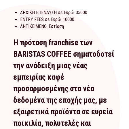
ΑΡΧΙΚΗ ΕΠΕΝΔΥΣΗ σε Ευρώ:
35000
ENTRY FEES σε Ευρώ:
10000
ΑΝΤΙΚΕΙΜΕΝΟ:
Εστίαση
Η πρόταση franchise των
BARISTAS COFFEE σηματοδοτεί
την ανάδειξη μιας νέας
εμπειρίας καφέ
προσαρμοσμένης στα νέα
δεδομένα της εποχής μας, με
εξαιρετικά προϊόντα σε ευρεία
ποικιλία, πολυτελές και