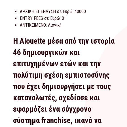
ΑΡΧΙΚΗ ΕΠΕΝΔΥΣΗ σε Ευρώ:
40000
ENTRY FEES σε Ευρώ:
0
ΑΝΤΙΚΕΙΜΕΝΟ:
Λιανική
Η Alouette μέσα από την ιστορία
46 δημιουργικών και
επιτυχημένων ετών και την
πολύτιμη σχέση εμπιστοσύνης
που έχει δημιουργήσει με τους
καταναλωτές, σχεδίασε και
εφαρμόζει ένα σύγχρονο
σύστημα franchise, ικανό να