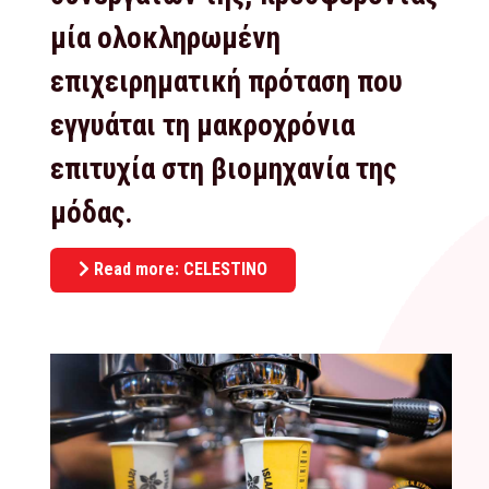
μία ολοκληρωμένη
επιχειρηματική πρόταση που
εγγυάται τη μακροχρόνια
επιτυχία στη βιομηχανία της
μόδας.
Read more: CELESTINO