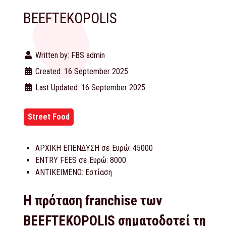
BEEFTEKOPOLIS
Written by:
FBS admin
Created: 16 September 2025
Last Updated: 16 September 2025
Street Food
ΑΡΧΙΚΗ ΕΠΕΝΔΥΣΗ σε Ευρώ:
45000
ENTRY FEES σε Ευρώ:
8000
ΑΝΤΙΚΕΙΜΕΝΟ:
Εστίαση
Η πρόταση franchise των
BEEFTEKOPOLIS σηματοδοτεί τη