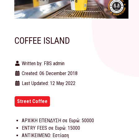
COFFEE ISLAND
Written by:
FBS admin
Created: 06 December 2018
Last Updated: 12 May 2022
Street Coffee
ΑΡΧΙΚΗ ΕΠΕΝΔΥΣΗ σε Ευρώ:
50000
ENTRY FEES σε Ευρώ:
15000
ΑΝΤΙΚΕΙΜΕΝΟ:
Εστίαση