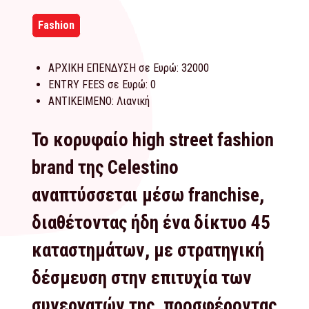
Fashion
ΑΡΧΙΚΗ ΕΠΕΝΔΥΣΗ σε Ευρώ:
32000
ENTRY FEES σε Ευρώ:
0
ΑΝΤΙΚΕΙΜΕΝΟ:
Λιανική
Το κορυφαίο high street fashion
brand της Celestino
αναπτύσσεται μέσω franchise,
διαθέτοντας ήδη ένα δίκτυο 45
καταστημάτων, με στρατηγική
δέσμευση στην επιτυχία των
συνεργατών της, προσφέροντας