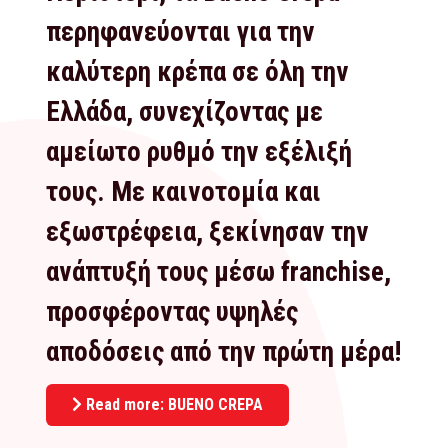
περηφανεύονται για την
καλύτερη κρέπα σε όλη την
Ελλάδα, συνεχίζοντας με
αμείωτο ρυθμό την εξέλιξή
τους. Με καινοτομία και
εξωστρέφεια, ξεκίνησαν την
ανάπτυξή τους μέσω franchise,
προσφέροντας υψηλές
αποδόσεις από την πρώτη μέρα!
Read more: BUENO CREPA