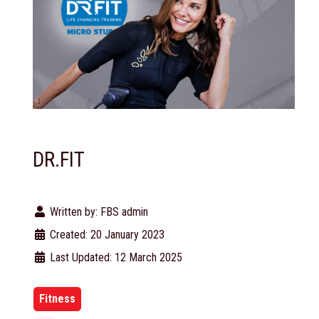
DR.FIT
Written by:
FBS admin
Created: 20 January 2023
Last Updated: 12 March 2025
Fitness