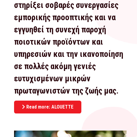
στηρίξει σοβαρές συνεργασίες
εμπορικής προοπτικής και να
εγγυηθεί τη συνεχή παροχή
ποιοτικών προϊόντων και
υπηρεσιών και την ικανοποίηση
σε πολλές ακόμη γενιές
ευτυχισμένων μικρών
πρωταγωνιστών της ζωής μας.
Read more: ALOUETTE