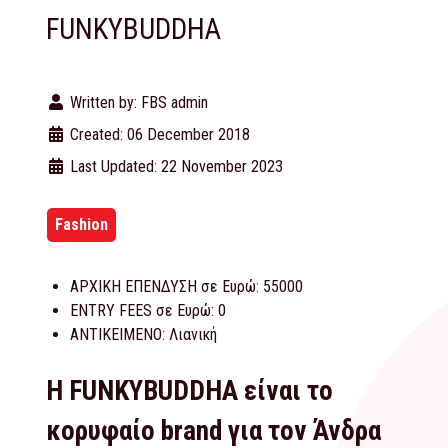
FUNKYBUDDHA
Written by:
FBS admin
Created: 06 December 2018
Last Updated: 22 November 2023
Fashion
ΑΡΧΙΚΗ ΕΠΕΝΔΥΣΗ σε Ευρώ:
55000
ENTRY FEES σε Ευρώ:
0
ΑΝΤΙΚΕΙΜΕΝΟ:
Λιανική
Η FUNKYBUDDHA είναι το
κορυφαίο brand για τον Άνδρα