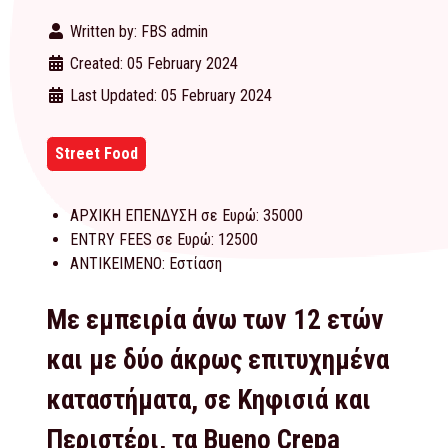
Written by:
FBS admin
Created: 05 February 2024
Last Updated: 05 February 2024
Street Food
ΑΡΧΙΚΗ ΕΠΕΝΔΥΣΗ σε Ευρώ:
35000
ENTRY FEES σε Ευρώ:
12500
ΑΝΤΙΚΕΙΜΕΝΟ:
Εστίαση
Με εμπειρία άνω των 12 ετών
και με δύο άκρως επιτυχημένα
καταστήματα, σε Κηφισιά και
Περιστέρι, τα Bueno Crepa