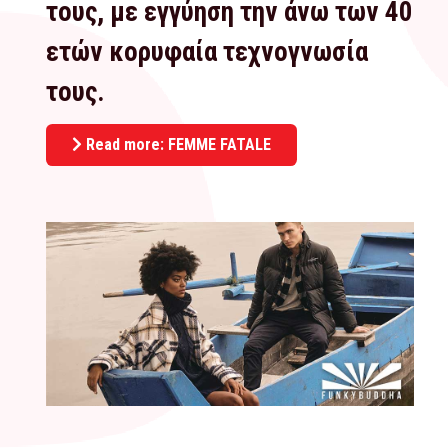
τους, με εγγύηση την άνω των 40
ετών κορυφαία τεχνογνωσία
τους.
Read more: FEMME FATALE