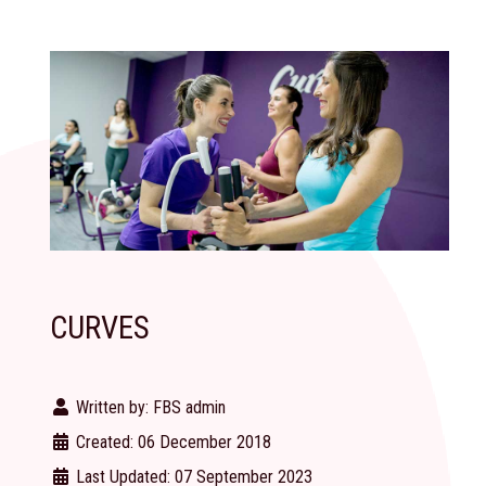
CURVES
Written by:
FBS admin
Created: 06 December 2018
Last Updated: 07 September 2023