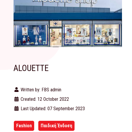
ALOUETTE
Written by:
FBS admin
Created: 12 October 2022
Last Updated: 07 September 2023
Fashion
Παιδική Ένδυση