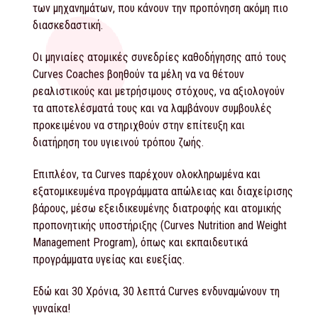
των μηχανημάτων, που κάνουν την προπόνηση ακόμη πιο
διασκεδαστική.
Οι μηνιαίες ατομικές συνεδρίες καθοδήγησης από τους
Curves Coaches βοηθούν τα μέλη να να θέτουν
ρεαλιστικούς και μετρήσιμους στόχους, να αξιολογούν
τα αποτελέσματά τους και να λαμβάνουν συμβουλές
προκειμένου να στηριχθούν στην επίτευξη και
διατήρηση του υγιεινού τρόπου ζωής.
Επιπλέον, τα Curves παρέχουν ολοκληρωμένα και
εξατομικευμένα προγράμματα απώλειας και διαχείρισης
βάρους, μέσω εξειδικευμένης διατροφής και ατομικής
προπονητικής υποστήριξης (Curves Nutrition and Weight
Management Program), όπως και εκπαιδευτικά
προγράμματα υγείας και ευεξίας.
Εδώ και 30 Χρόνια, 30 λεπτά Curves ενδυναμώνουν τη
γυναίκα!