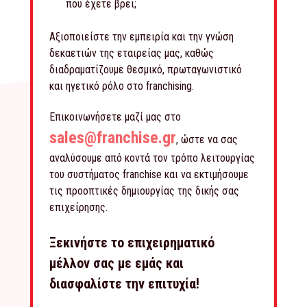
που έχετε βρει;
Αξιοποιείστε την εμπειρία και την γνώση
δεκαετιών της εταιρείας μας, καθώς
διαδραματίζουμε θεσμικό, πρωταγωνιστικό
και ηγετικό ρόλο στο franchising.
Επικοινωνήσετε μαζί μας στο
sales@franchise.gr
, ώστε να σας
αναλύσουμε από κοντά τον τρόπο λειτουργίας
του συστήματος franchise και να εκτιμήσουμε
τις προοπτικές δημιουργίας της δικής σας
επιχείρησης.
Ξεκινήστε το επιχειρηματικό
μέλλον σας με εμάς και
διασφαλίστε την επιτυχία!