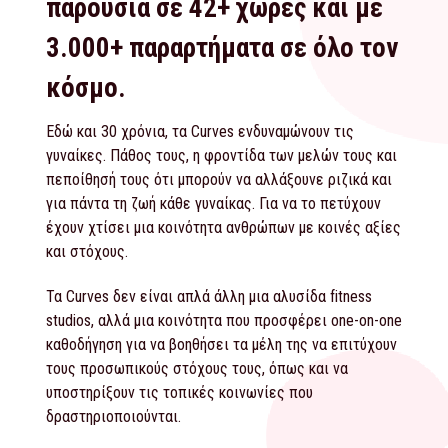
παρουσία σε 42+ χώρες και με
3.000+ παραρτήματα σε όλο τον
κόσμο.
Εδώ και 30 χρόνια, τα Curves ενδυναμώνουν τις
γυναίκες. Πάθος τους, η φροντίδα των μελών τους και
πεποίθησή τους ότι μπορούν να αλλάξουνε ριζικά και
για πάντα τη ζωή κάθε γυναίκας. Για να το πετύχουν
έχουν χτίσει μια κοινότητα ανθρώπων με κοινές αξίες
και στόχους.
Τα Curves δεν είναι απλά άλλη μια αλυσίδα fitness
studios, αλλά μια κοινότητα που προσφέρει one-on-one
καθοδήγηση για να βοηθήσει τα μέλη της να επιτύχουν
τους προσωπικούς στόχους τους, όπως και να
υποστηρίξουν τις τοπικές κοινωνίες που
δραστηριοποιούνται.