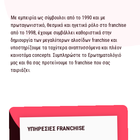
Με εμπειρία ως σύμβουλοι από το 1990 και με
πρωταγωνιστικό, θεσμικό και ηγετικό ρόλο στο franchise
από το 1998, έχουμε συμβάλλει καθοριστικά στην
δημιουργία των μεγαλύτερων αλυσίδων franchise και
υποστηρίζουμε τα ταχύτερα αναπτυσσόμενα και πλέον
καινοτόμα concepts. Συμπληρώστε το
Ερωτηματολόγιό
μας και θα σας προτείνουμε το franchise που σας
ταιριάζει.
ΥΠΗΡΕΣΙΕΣ FRANCHISE