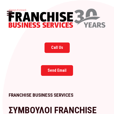
Call Us
Send Email
FRANCHISE BUSINESS SERVICES
ΣΥΜΒΟΥΛΟΙ FRANCHISE