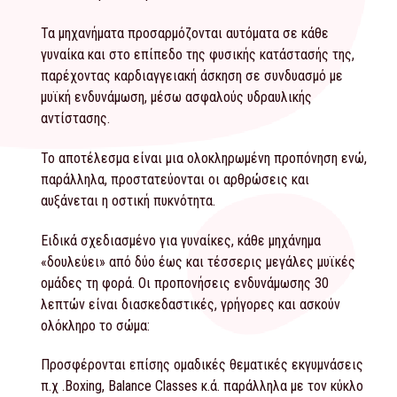
Τα μηχανήματα προσαρμόζονται αυτόματα σε κάθε
γυναίκα και στο επίπεδο της φυσικής κατάστασής της,
παρέχοντας καρδιαγγειακή άσκηση σε συνδυασμό με
μυϊκή ενδυνάμωση, μέσω ασφαλούς υδραυλικής
αντίστασης.
Το αποτέλεσμα είναι μια ολοκληρωμένη προπόνηση ενώ,
παράλληλα, προστατεύονται οι αρθρώσεις και
αυξάνεται η οστική πυκνότητα.
Ειδικά σχεδιασμένο για γυναίκες, κάθε μηχάνημα
«δουλεύει» από δύο έως και τέσσερις μεγάλες μυϊκές
ομάδες τη φορά. Οι προπονήσεις ενδυνάμωσης 30
λεπτών είναι διασκεδαστικές, γρήγορες και ασκούν
ολόκληρο το σώμα:
Προσφέρονται επίσης ομαδικές θεματικές εκγυμνάσεις
π.χ .Boxing, Balance Classes κ.ά. παράλληλα με τον κύκλο