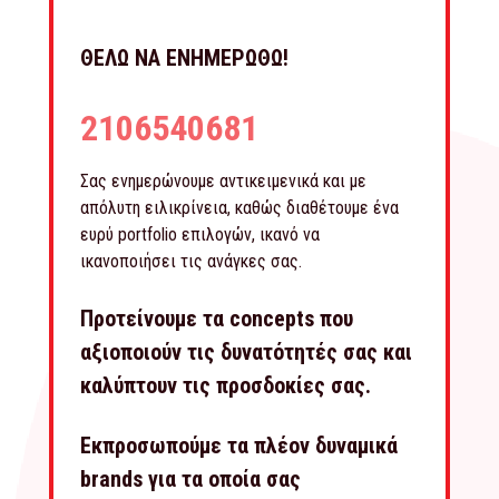
ΘΕΛΩ ΝΑ ΕΝΗΜΕΡΩΘΩ!
2106540681
Σας ενημερώνουμε αντικειμενικά και με
απόλυτη ειλικρίνεια, καθώς διαθέτουμε ένα
ευρύ portfolio επιλογών, ικανό να
ικανοποιήσει τις ανάγκες σας.
Προτείνουμε τα concepts που
αξιοποιούν τις δυνατότητές σας και
καλύπτουν τις προσδοκίες σας.
Εκπροσωπούμε τα πλέον δυναμικά
brands για τα οποία σας