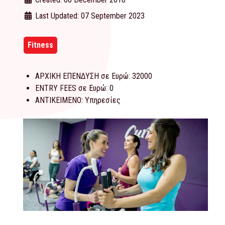
Last Updated: 07 September 2023
Fitness
ΑΡΧΙΚΗ ΕΠΕΝΔΥΣΗ σε Ευρώ:
32000
ENTRY FEES σε Ευρώ:
0
ΑΝΤΙΚΕΙΜΕΝΟ:
Υπηρεσίες