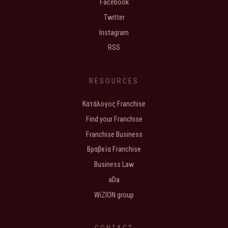
Facebook
Twitter
Instagram
RSS
RESOURCES
Κατάλογος Franchise
Find your Franchise
Franchise Business
Βραβεία Franchise
Business Law
aDa
WiZION group