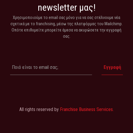
newsletter μας!
Χρησιμοποιούμε το email σας μόνο για να σας στέλνουμε νέα
σχετικά με το franchising, μέσω της πλατφόρμας του Mailchimp.
Οπότε επιθυμείτε μπορείτε άμεσα να ακυρώσετε την εγγραφή
σας.
All rights reserved by
Franchise Business Services.