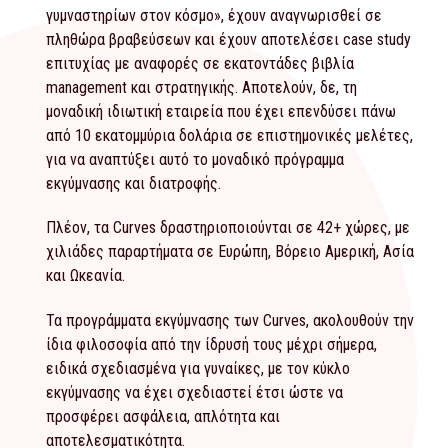
γυμναστηρίων στον κόσμο», έχουν αναγνωρισθεί σε
πληθώρα βραβεύσεων και έχουν αποτελέσει case study
επιτυχίας με αναφορές σε εκατοντάδες βιβλία
management και στρατηγικής. Αποτελούν, δε, τη
μοναδική ιδιωτική εταιρεία που έχει επενδύσει πάνω
από 10 εκατομμύρια δολάρια σε επιστημονικές μελέτες,
για να αναπτύξει αυτό το μοναδικό πρόγραμμα
εκγύμνασης και διατροφής.
Πλέον, τα Curves δραστηριοποιούνται σε 42+ χώρες, με
χιλιάδες παραρτήματα σε Ευρώπη, Βόρειο Αμερική, Ασία
και Ωκεανία.
Τα προγράμματα εκγύμνασης των Curves, ακολουθούν την
ίδια φιλοσοφία από την ίδρυσή τους μέχρι σήμερα,
ειδικά σχεδιασμένα για γυναίκες, με τον κύκλο
εκγύμνασης να έχει σχεδιαστεί έτσι ώστε να
προσφέρει ασφάλεια, απλότητα και
αποτελεσματικότητα.