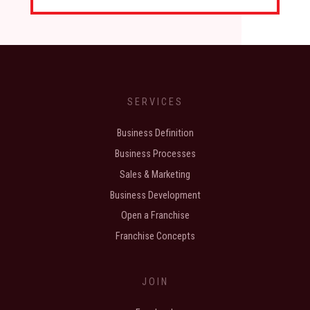
SERVICES
Business Definition
Business Processes
Sales & Marketing
Business Development
Open a Franchise
Franchise Concepts
JOIN