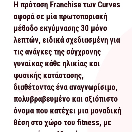
Η πρόταση Franchise των Curves
αφορά σε μία πρωτοποριακή
μέθοδο εκγύμνασης 30 μόνο
λεπτών, ειδικά σχεδιασμένη για
τις ανάγκες της σύγχρονης
γυναίκας κάθε ηλικίας και
φυσικής κατάστασης,
διαθέτοντας ένα αναγνωρίσιμο,
πολυβραβευμένο και αξιόπιστο
όνομα που κατέχει μια μοναδική
θέση στο χώρο του fitness, με