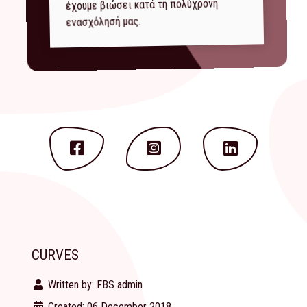
έχουμε βιώσει κατά τη πολύχρονη
ενασχόλησή μας.
CURVES
Written by:
FBS admin
Created: 06 December 2018