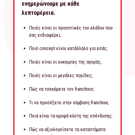
ενημερώνουμε με κάθε
λεπτομέρεια.
Ποιές είναι οι προοπτικές του κλάδου που
σας ενδιαφέρει;
Ποιό concept είναι κατάλληλο για εσάς;
Ποιές είναι οι ευκαιρίες της αγοράς;
Ποιές είναι οι μεγάλες παγίδες;
Πώς να τσεκάρετε τον franchisor;
Τι να προσέξετε στην σύμβαση franchise;
Ποιά είναι τα κρυφά κόστη της επένδυσης;
Πώς να αξιολογείσετε τα καταστήματα