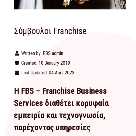
Σύμβουλοι Franchise
Written by:
FBS admin
Created: 10 January 2019
Last Updated: 04 April 2023
Η FBS – Franchise Business
Services διαθέτει κορυφαία
εμπειρία και τεχνογνωσία,
παρέχοντας υπηρεσίες