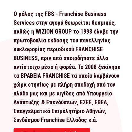
Ο ρόλος της FBS - Franchise Business
Services στην αγορά θεωρείται θεσμικός,
καθώς η WiZION GROUP το 1998 έλαβε την
πρωτοβουλία έκδοσης του πανελληνίας
κυκλοφορίας περιοδικού FRANCHISE
BUSINESS, πριν από οποιαδήποτε άλλο
αντίστοιχο μέσο ή φορέα. Το 2008 ξεκίνησε
τα ΒΡΑΒΕΙΑ FRANCHISE τα οποία λαμβάνουν
χώρα ετησίως με πλήρη αποδοχή από τον
κλάδο μας και με αιγίδες από Υπουργείο
Ανάπτυξης & Επενδύσεων, ΕΣΕΕ, ΕΒΕΑ,
Επαγγελματικό Επιμελητήριο Αθηνών,
Συνδέσμου Franchise Ελλάδος κ.ά.