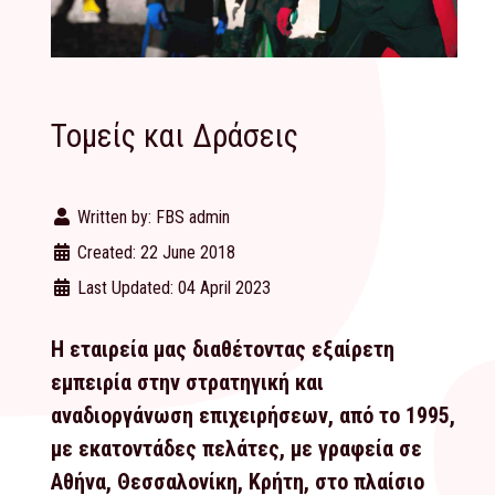
Τομείς και Δράσεις
Written by:
FBS admin
Created: 22 June 2018
Last Updated: 04 April 2023
Η εταιρεία μας διαθέτοντας εξαίρετη
εμπειρία στην στρατηγική και
αναδιοργάνωση επιχειρήσεων, από το 1995,
με εκατοντάδες πελάτες, με γραφεία σε
Αθήνα, Θεσσαλονίκη, Κρήτη, στο πλαίσιο