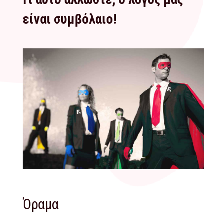
είναι συμβόλαιο!
Όραμα