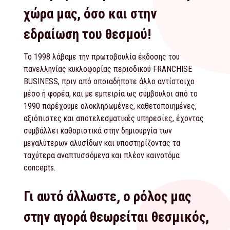
χώρα μας, όσο και στην
εδραίωση του θεσμού!
Το 1998 λάβαμε την πρωτοβουλία έκδοσης του
πανελληνίας κυκλοφορίας περιοδικού FRANCHISE
BUSINESS, πριν από οποιαδήποτε άλλο αντίστοιχο
μέσο ή φορέα, και με εμπειρία ως σύμβουλοι από το
1990 παρέχουμε ολοκληρωμένες, καθετοποιημένες,
αξιόπιστες και αποτελεσματικές υπηρεσίες, έχοντας
συμβάλλει καθοριστικά στην δημιουργία των
μεγαλύτερων αλυσίδων και υποστηρίζοντας τα
ταχύτερα αναπτυσσόμενα και πλέον καινοτόμα
concepts.
Γι αυτό άλλωστε, ο ρόλος μας
στην αγορά θεωρείται θεσμικός,