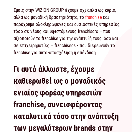
Εμείς στην WiZION GROUP έχουμε όχι απλά ως κύρια,
αλλά ως μοναδική δραστηριότητα, το
franchise
και
παρέχουμε ολοκληρωμένες και ουσιαστικές υπηρεσίες,
τόσο σε νέους και υφιστάμενους franchisors – που
αξιοποιούν το franchise για την ανάπτυξή τους, όσο και
σε επιχειρηματίες – franchisees - που διερευνούν το
franchise για αυτο-απασχόληση ή επένδυση.
Γι αυτό άλλωστε, έχουμε
καθιερωθεί ως ο μοναδικός
ενιαίος φορέας υπηρεσιών
franchise, συνεισφέροντας
καταλυτικά τόσο στην ανάπτυξη
των μεγαλύτερων brands στην