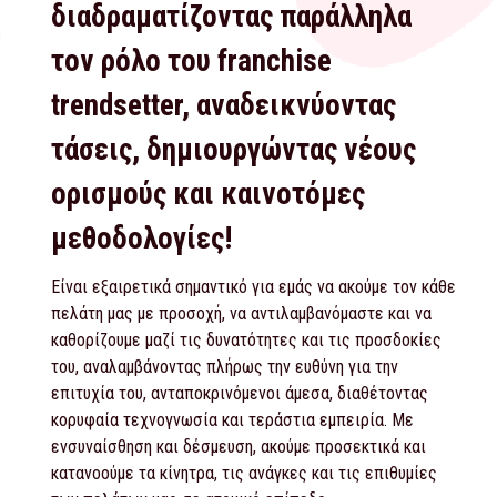
διαδραματίζοντας παράλληλα
τον ρόλο του franchise
trendsetter, αναδεικνύοντας
τάσεις, δημιουργώντας νέους
ορισμούς και καινοτόμες
μεθοδολογίες!
Είναι εξαιρετικά σημαντικό για εμάς να ακούμε τον κάθε
πελάτη μας με προσοχή, να αντιλαμβανόμαστε και να
καθορίζουμε μαζί τις δυνατότητες και τις προσδοκίες
του, αναλαμβάνοντας πλήρως την ευθύνη για την
επιτυχία του, ανταποκρινόμενοι άμεσα, διαθέτοντας
κορυφαία τεχνογνωσία και τεράστια εμπειρία. Με
ενσυναίσθηση και δέσμευση, ακούμε προσεκτικά και
κατανοούμε τα κίνητρα, τις ανάγκες και τις επιθυμίες