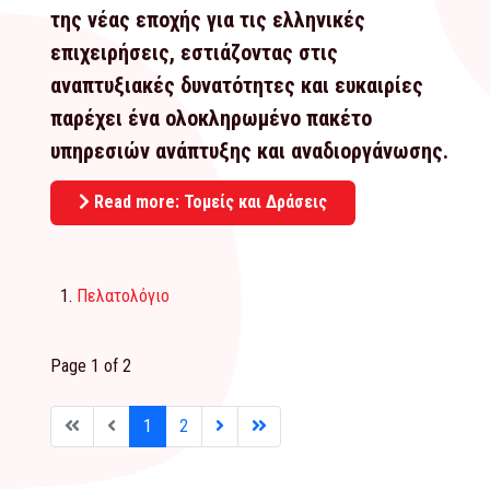
της νέας εποχής για τις ελληνικές
επιχειρήσεις, εστιάζοντας στις
αναπτυξιακές δυνατότητες και ευκαιρίες
παρέχει ένα ολοκληρωμένο πακέτο
υπηρεσιών ανάπτυξης και αναδιοργάνωσης.
Read more: Τομείς και Δράσεις
Πελατολόγιο
Page 1 of 2
1
2