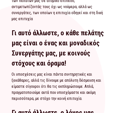
των πελάτων μας σε ατομικό επίπεδο,
αντιμετωπίζοντάς τους όχι ως νούμερα, αλλά ως
συνεργάτες, των οποίων η επιτυχία οδηγεί και στη δική
μας επιτυχία
Γι αυτό άλλωστε, ο κάθε πελάτης
μας είναι ο ένας και μοναδικός
Συνεργάτης μας, με κοινούς
στόχους και όραμα!
Οι υποσχέσεις μας είναι πάντα συντηρητικές και
ξεκάθαρες, αλλά τις δίνουμε με απόλυτη δέσμευση και
είμαστε σίγουροι ότι θα τις εκπληρώσουμε. Απλά,
πραγματοποιούμε αυτά που υποσχόμαστε και ακόμη
περισσότερα, με στόχο την κοινή επιτυχία.
Γι αυτό άλλωστε, ο λόγος μας