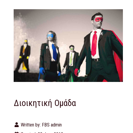
Διοικητική Ομάδα
Written by:
FBS admin