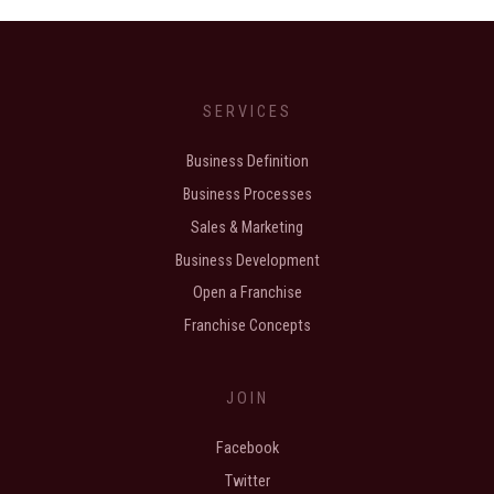
SERVICES
Business Definition
Business Processes
Sales & Marketing
Business Development
Open a Franchise
Franchise Concepts
JOIN
Facebook
Twitter