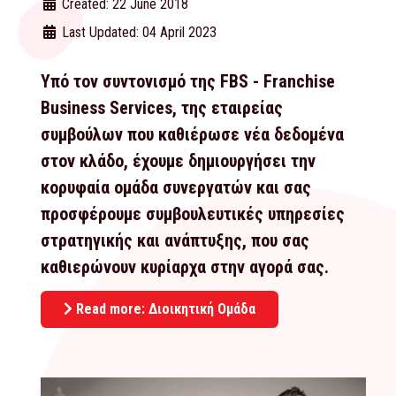
Created: 22 June 2018
Last Updated: 04 April 2023
Υπό τον συντονισμό της FBS - Franchise
Business Services, της εταιρείας
συμβούλων που καθιέρωσε νέα δεδομένα
στον κλάδο, έχουμε δημιουργήσει την
κορυφαία ομάδα συνεργατών και σας
προσφέρουμε συμβουλευτικές υπηρεσίες
στρατηγικής και ανάπτυξης, που σας
καθιερώνουν κυρίαρχα στην αγορά σας.
Read more: Διοικητική Ομάδα