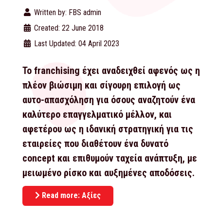
Written by:
FBS admin
Created: 22 June 2018
Last Updated: 04 April 2023
Το franchising έχει αναδειχθεί αφενός ως η
πλέον βιώσιμη και σίγουρη επιλογή ως
αυτο-απασχόληση για όσους αναζητούν ένα
καλύτερο επαγγελματικό μέλλον, και
αφετέρου ως η ιδανική στρατηγική για τις
εταιρείες που διαθέτουν ένα δυνατό
concept και επιθυμούν ταχεία ανάπτυξη, με
μειωμένο ρίσκο και αυξημένες αποδόσεις.
Read more: Αξίες