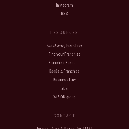
Instagram
RSS
RESOURCES
Κατάλογος Franchise
Find your Franchise
Franchise Business
Βραβεία Franchise
Business Law
aDa
WiZION group
CONTACT