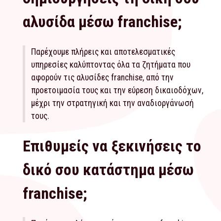
αλυσίδα μέσω franchise;
Παρέχουμε πλήρεις και αποτελεσματικές
υπηρεσίες καλύπτοντας όλα τα ζητήματα που
αφορούν τις αλυσίδες franchise, από την
προετοιμασία τους και την εύρεση δικαιοδόχων,
μέχρι την στρατηγική και την αναδιοργάνωσή
τους.
Επιθυμείς να ξεκινήσεις το
δικό σου κατάστημα μέσω
franchise;