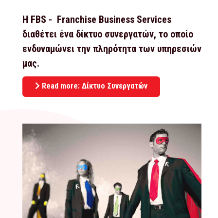
Η FBS - Franchise Business Services
διαθέτει ένα δίκτυο συνεργατών, το οποίο
ενδυναμώνει την πληρότητα των υπηρεσιών
μας.
Read more: Δίκτυο Συνεργατών