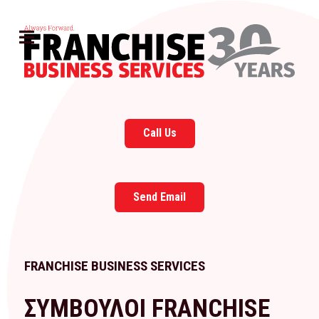
Call Us
Send Email
FRANCHISE BUSINESS SERVICES
ΣΥΜΒΟΥΛΟΙ FRANCHISE