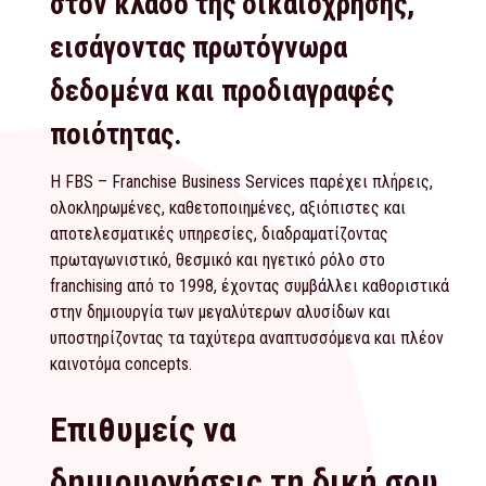
στον κλάδο της δικαιόχρησης,
εισάγοντας πρωτόγνωρα
δεδομένα και προδιαγραφές
ποιότητας.
Η FBS – Franchise Business Services παρέχει πλήρεις,
ολοκληρωμένες, καθετοποιημένες, αξιόπιστες και
αποτελεσματικές υπηρεσίες, διαδραματίζοντας
πρωταγωνιστικό, θεσμικό και ηγετικό ρόλο στο
franchising από το 1998, έχοντας συμβάλλει καθοριστικά
στην δημιουργία των μεγαλύτερων αλυσίδων και
υποστηρίζοντας τα ταχύτερα αναπτυσσόμενα και πλέον
καινοτόμα concepts.
Επιθυμείς να
δημιουργήσεις τη δική σου