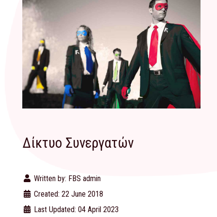
Δίκτυο Συνεργατών
Written by:
FBS admin
Created: 22 June 2018
Last Updated: 04 April 2023