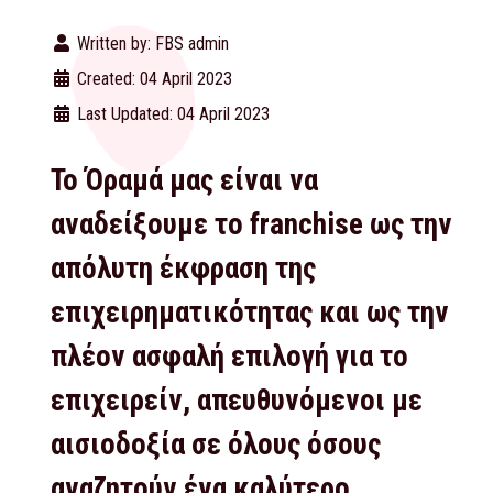
Written by:
FBS admin
Created: 04 April 2023
Last Updated: 04 April 2023
Το Όραμά μας είναι να
αναδείξουμε το franchise ως την
απόλυτη έκφραση της
επιχειρηματικότητας και ως την
πλέον ασφαλή επιλογή για το
επιχειρείν, απευθυνόμενοι με
αισιοδοξία σε όλους όσους
αναζητούν ένα καλύτερο