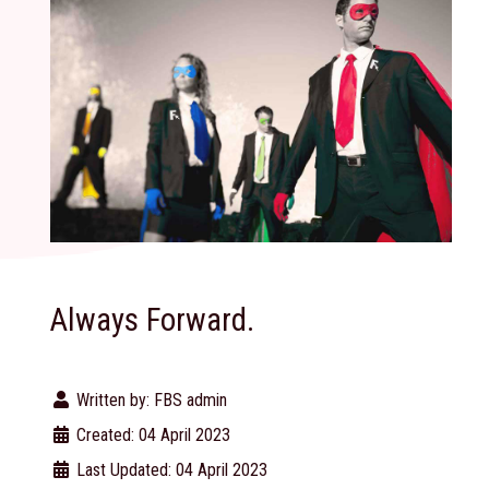
Always Forward.
Written by:
FBS admin
Created: 04 April 2023
Last Updated: 04 April 2023