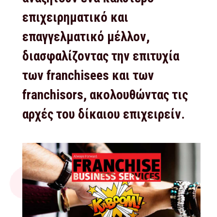
επιχειρηματικό και
επαγγελματικό μέλλον,
διασφαλίζοντας την επιτυχία
των franchisees και των
franchisors, ακολουθώντας τις
αρχές του δίκαιου επιχειρείν.