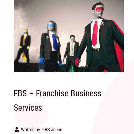
FBS – Franchise Business
Services
Written by:
FBS admin