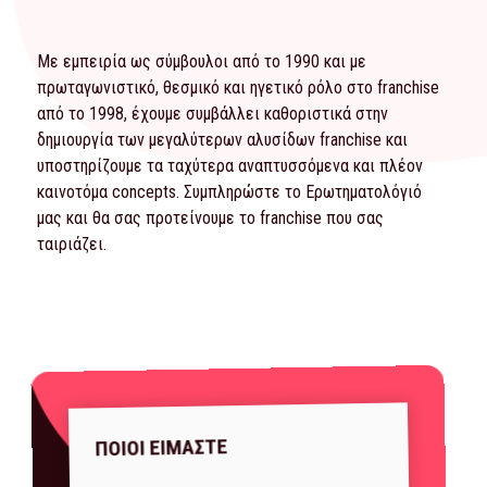
Με εμπειρία ως σύμβουλοι από το 1990 και με
πρωταγωνιστικό, θεσμικό και ηγετικό ρόλο στο franchise
από το 1998, έχουμε συμβάλλει καθοριστικά στην
δημιουργία των μεγαλύτερων αλυσίδων franchise και
υποστηρίζουμε τα ταχύτερα αναπτυσσόμενα και πλέον
καινοτόμα concepts. Συμπληρώστε το
Ερωτηματολόγιό
μας και θα σας προτείνουμε το franchise που σας
ταιριάζει.
ΠΟΙΟΙ ΕΙΜΑΣΤΕ