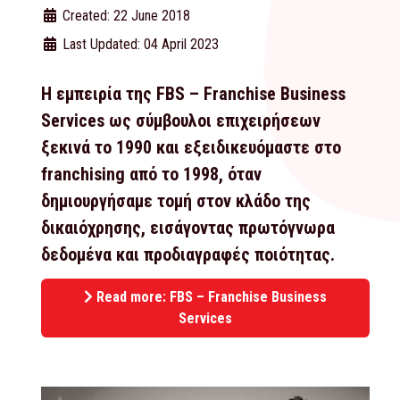
Created: 22 June 2018
Last Updated: 04 April 2023
Η εμπειρία της FBS – Franchise Business
Services ως σύμβουλοι επιχειρήσεων
ξεκινά το 1990 και εξειδικευόμαστε στο
franchising από το 1998, όταν
δημιουργήσαμε τομή στον κλάδο της
δικαιόχρησης, εισάγοντας πρωτόγνωρα
δεδομένα και προδιαγραφές ποιότητας.
Read more: FBS – Franchise Business
Services