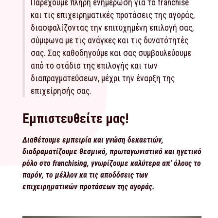
Παρέχουμε πλήρη ενημέρωση για το franchise
και τις επιχειρηματικές προτάσεις της αγοράς,
διασφαλίζοντας την επιτυχημένη επιλογή σας,
σύμφωνα με τις ανάγκες και τις δυνατότητές
σας. Σας καθοδηγούμε και σας συμβουλεύουμε
από το στάδιο της επιλογής και των
διαπραγματεύσεων, μέχρι την έναρξη της
επιχείρησής σας.
Εμπιστευθείτε μας!
Διαθέτουμε εμπειρία και γνώση δεκαετιών,
διαδραματίζουμε θεσμικό, πρωταγωνιστικό και ηγετικό
ρόλο στο franchising, γνωρίζουμε καλύτερα απ' όλους το
παρόν, το μέλλον κα τις αποδόσεις των
επιχειρηματικών προτάσεων της αγοράς.