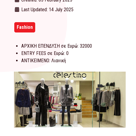
Last Updated: 14 July 2025
Fashion
ΑΡΧΙΚΗ ΕΠΕΝΔΥΣΗ σε Ευρώ:
32000
ENTRY FEES σε Ευρώ:
0
ΑΝΤΙΚΕΙΜΕΝΟ:
Λιανική