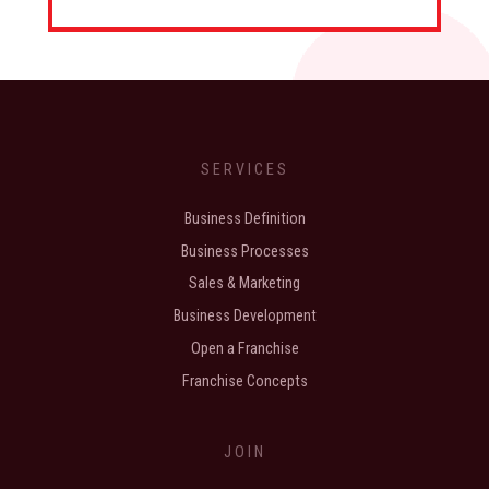
SERVICES
Business Definition
Business Processes
Sales & Marketing
Business Development
Open a Franchise
Franchise Concepts
JOIN