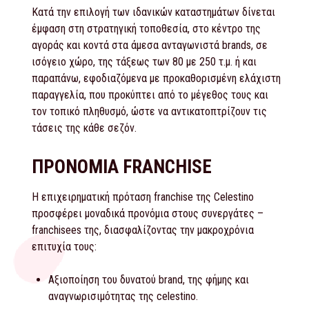
Κατά την επιλογή των ιδανικών καταστημάτων δίνεται
έμφαση στη στρατηγική τοποθεσία, στο κέντρο της
αγοράς και κοντά στα άμεσα ανταγωνιστά brands, σε
ισόγειο χώρο, της τάξεως των 80 με 250 τ.μ. ή και
παραπάνω, εφοδιαζόμενα με προκαθορισμένη ελάχιστη
παραγγελία, που προκύπτει από το μέγεθος τους και
τον τοπικό πληθυσμό, ώστε να αντικατοπτρίζουν τις
τάσεις της κάθε σεζόν.
ΠΡΟΝΟΜΙΑ FRANCHISE
Η επιχειρηματική πρόταση franchise της Celestino
προσφέρει μοναδικά προνόμια στους συνεργάτες –
franchisees της, διασφαλίζοντας την μακροχρόνια
επιτυχία τους:
Αξιοποίηση του δυνατού brand, της φήμης και
αναγνωρισιμότητας της celestino.