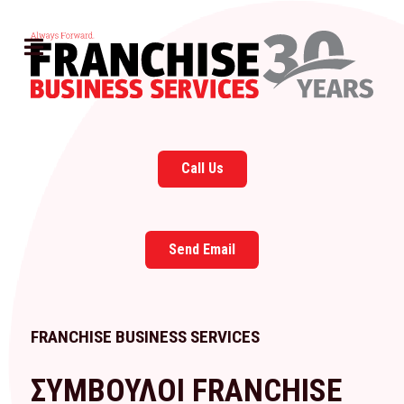
Call Us
Send Email
FRANCHISE BUSINESS SERVICES
ΣΥΜΒΟΥΛΟΙ FRANCHISE