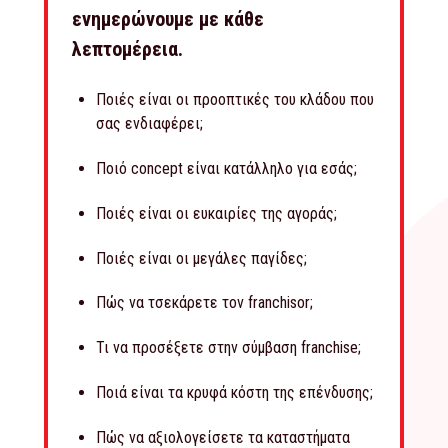
ενημερώνουμε με κάθε
λεπτομέρεια.
Ποιές είναι οι προοπτικές του κλάδου που
σας ενδιαφέρει;
Ποιό concept είναι κατάλληλο για εσάς;
Ποιές είναι οι ευκαιρίες της αγοράς;
Ποιές είναι οι μεγάλες παγίδες;
Πώς να τσεκάρετε τον franchisor;
Τι να προσέξετε στην σύμβαση franchise;
Ποιά είναι τα κρυφά κόστη της επένδυσης;
Πώς να αξιολογείσετε τα καταστήματα