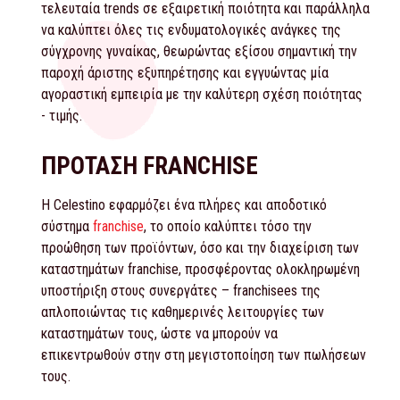
τελευταία trends σε εξαιρετική ποιότητα και παράλληλα
να καλύπτει όλες τις ενδυματολογικές ανάγκες της
σύγχρονης γυναίκας, θεωρώντας εξίσου σημαντική την
παροχή άριστης εξυπηρέτησης και εγγυώντας μία
αγοραστική εμπειρία με την καλύτερη σχέση ποιότητας
- τιμής.
ΠΡΟΤΑΣΗ FRANCHISE
Η Celestino εφαρμόζει ένα πλήρες και αποδοτικό
σύστημα
franchise
, το οποίο καλύπτει τόσο την
προώθηση των προϊόντων, όσο και την διαχείριση των
καταστημάτων franchise, προσφέροντας ολοκληρωμένη
υποστήριξη στους συνεργάτες – franchisees της
απλοποιώντας τις καθημερινές λειτουργίες των
καταστημάτων τους, ώστε να μπορούν να
επικεντρωθούν στην στη μεγιστοποίηση των πωλήσεων
τους.