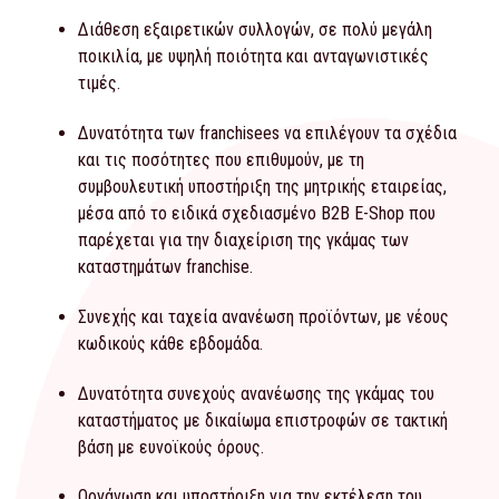
Διάθεση εξαιρετικών συλλογών, σε πολύ μεγάλη
ποικιλία, με υψηλή ποιότητα και ανταγωνιστικές
τιμές.
Δυνατότητα των franchisees να επιλέγουν τα σχέδια
και τις ποσότητες που επιθυμούν, με τη
συμβουλευτική υποστήριξη της μητρικής εταιρείας,
μέσα από το ειδικά σχεδιασμένο B2B E-Shop που
παρέχεται για την διαχείριση της γκάμας των
καταστημάτων franchise.
Συνεχής και ταχεία ανανέωση προϊόντων, με νέους
κωδικούς κάθε εβδομάδα.
Δυνατότητα συνεχούς ανανέωσης της γκάμας του
καταστήματος με δικαίωμα επιστροφών σε τακτική
βάση με ευνοϊκούς όρους.
Οργάνωση και υποστήριξη για την εκτέλεση του