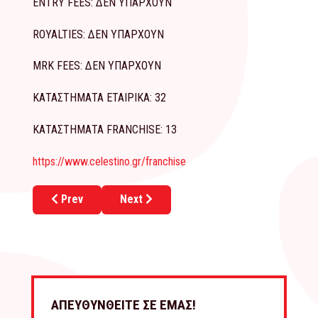
ENTRY FEES: ΔΕΝ ΥΠΑΡΧΟΥΝ
ROYALTIES: ΔΕΝ ΥΠΑΡΧΟΥΝ
MRK FEES: ΔΕΝ ΥΠΑΡΧΟΥΝ
ΚΑΤΑΣΤΗΜΑΤΑ ΕΤΑΙΡΙΚΑ: 32
ΚΑΤΑΣΤΗΜΑΤΑ FRANCHISE: 13
https://www.celestino.gr/franchise
Previous article: BUENO CREPA
Next article: COFFEE ISLAND
Prev
Next
ΑΠΕΥΘΥΝΘΕΙΤΕ ΣΕ ΕΜΑΣ!