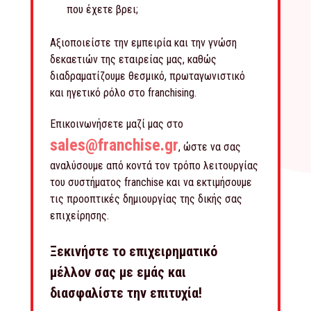
που έχετε βρει;
Αξιοποιείστε την εμπειρία και την γνώση
δεκαετιών της εταιρείας μας, καθώς
διαδραματίζουμε θεσμικό, πρωταγωνιστικό
και ηγετικό ρόλο στο franchising.
Επικοινωνήσετε μαζί μας στο
sales@franchise.gr
, ώστε να σας
αναλύσουμε από κοντά τον τρόπο λειτουργίας
του συστήματος franchise και να εκτιμήσουμε
τις προοπτικές δημιουργίας της δικής σας
επιχείρησης.
Ξεκινήστε το επιχειρηματικό
μέλλον σας με εμάς και
διασφαλίστε την επιτυχία!