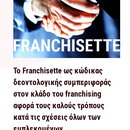
Το Franchisette ως κώδικας
δεοντολογικής συμπεριφοράς
στον κλάδο του franchising
αφορά τους καλούς τρόπους
κατά τις σχέσεις όλων των
εμπλεκομένων.