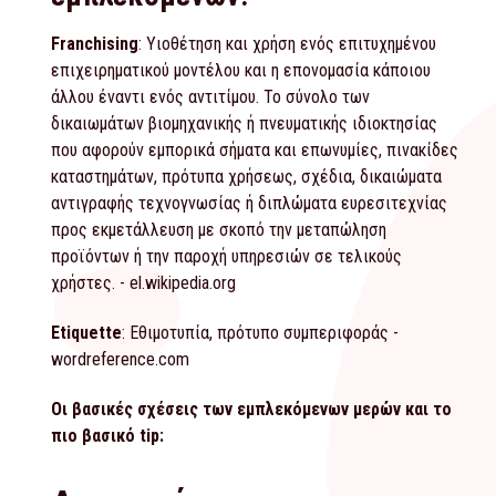
Franchising
: Υιοθέτηση και χρήση ενός επιτυχημένου
επιχειρηματικού μοντέλου και η επονομασία κάποιου
άλλου έναντι ενός αντιτίμου. Το σύνολο των
δικαιωμάτων βιομηχανικής ή πνευματικής ιδιοκτησίας
που αφορούν εμπορικά σήματα και επωνυμίες, πινακίδες
καταστημάτων, πρότυπα χρήσεως, σχέδια, δικαιώματα
αντιγραφής τεχνογνωσίας ή διπλώματα ευρεσιτεχνίας
προς εκμετάλλευση με σκοπό την μεταπώληση
προϊόντων ή την παροχή υπηρεσιών σε τελικούς
χρήστες. - el.wikipedia.org
Etiquette
: Εθιμοτυπία, πρότυπο συμπεριφοράς -
wordreference.com
Οι βασικές σχέσεις των εμπλεκόμενων μερών και το
πιο βασικό
tip: