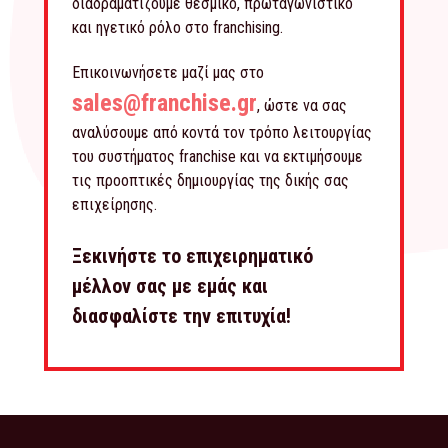
διαδραματίζουμε θεσμικό, πρωταγωνιστικό
και ηγετικό ρόλο στο franchising.
Επικοινωνήσετε μαζί μας στο
sales@franchise.gr
, ώστε να σας
αναλύσουμε από κοντά τον τρόπο λειτουργίας
του συστήματος franchise και να εκτιμήσουμε
τις προοπτικές δημιουργίας της δικής σας
επιχείρησης.
Ξεκινήστε το επιχειρηματικό
μέλλον σας με εμάς και
διασφαλίστε την επιτυχία!