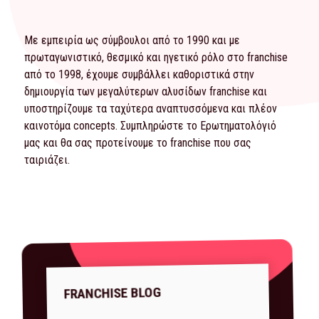
Με εμπειρία ως σύμβουλοι από το 1990 και με
πρωταγωνιστικό, θεσμικό και ηγετικό ρόλο στο franchise
από το 1998, έχουμε συμβάλλει καθοριστικά στην
δημιουργία των μεγαλύτερων αλυσίδων franchise και
υποστηρίζουμε τα ταχύτερα αναπτυσσόμενα και πλέον
καινοτόμα concepts. Συμπληρώστε το
Ερωτηματολόγιό
μας και θα σας προτείνουμε το franchise που σας
ταιριάζει.
FRANCHISE BLOG