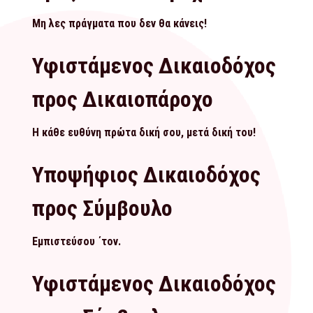
Μη λες πράγματα που δεν θα κάνεις!
Υφιστάμενος Δικαιοδόχος
προς Δικαιοπάροχο
Η κάθε ευθύνη πρώτα δική σου, μετά δική του!
Υποψήφιος Δικαιοδόχος
προς Σύμβουλο
Εμπιστεύσου ΄τον.
Υφιστάμενος Δικαιοδόχος