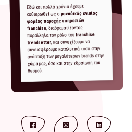
Εδώ και πολλά χρόνια έχουμε
μοναδικός ενιαίος
καθιερωθεί ως ο
φορέας παροχής υπηρεσιών
, διαδραματίζοντας
franchise
franchise
παράλληλα τον ρόλο του
, και συνεχίζουμε να
trendsetter
συνεισφέρουμε καταλυτικά τόσο στην
ανάπτυξη των μεγαλύτερων brands στην
χώρα μας, όσο και στην εδραίωση του
θεσμού.