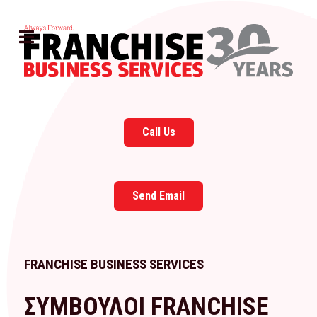
Call Us
Send Email
FRANCHISE BUSINESS SERVICES
ΣΥΜΒΟΥΛΟΙ FRANCHISE