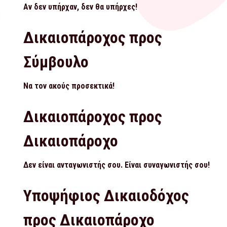
Αν δεν υπήρχαν, δεν θα υπήρχες!
Δικαιοπάροχος προς
Σύμβουλο
Να τον ακούς προσεκτικά!
Δικαιοπάροχος προς
Δικαιοπάροχο
Δεν είναι ανταγωνιστής σου. Είναι συναγωνιστής σου!
Υποψήφιος Δικαιοδόχος
προς Δικαιοπάροχο