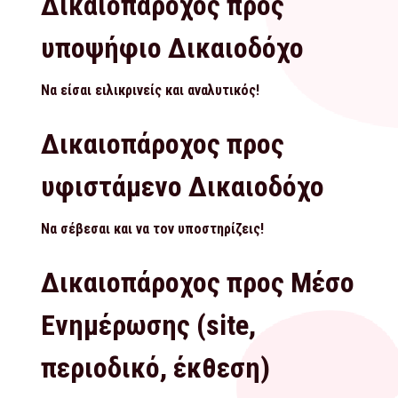
Δικαιοπάροχος προς
υποψήφιο Δικαιοδόχο
Να είσαι ειλικρινείς και αναλυτικός!
Δικαιοπάροχος προς
υφιστάμενο Δικαιοδόχο
Να σέβεσαι και να τον υποστηρίζεις!
Δικαιοπάροχος προς Μέσο
Ενημέρωσης (site,
περιοδικό, έκθεση)