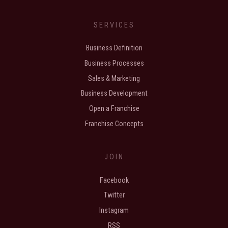
SERVICES
Business Definition
Business Processes
Sales & Marketing
Business Development
Open a Franchise
Franchise Concepts
JOIN
Facebook
Twitter
Instagram
RSS