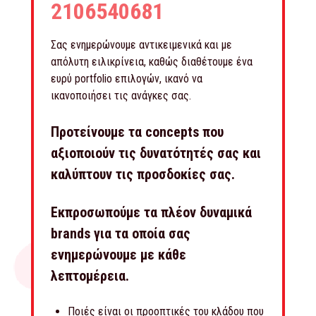
2106540681
Σας ενημερώνουμε αντικειμενικά και με
απόλυτη ειλικρίνεια, καθώς διαθέτουμε ένα
ευρύ portfolio επιλογών, ικανό να
ικανοποιήσει τις ανάγκες σας.
Προτείνουμε τα concepts που
αξιοποιούν τις δυνατότητές σας και
καλύπτουν τις προσδοκίες σας.
Εκπροσωπούμε τα πλέον δυναμικά
brands για τα οποία σας
ενημερώνουμε με κάθε
λεπτομέρεια.
Ποιές είναι οι προοπτικές του κλάδου που