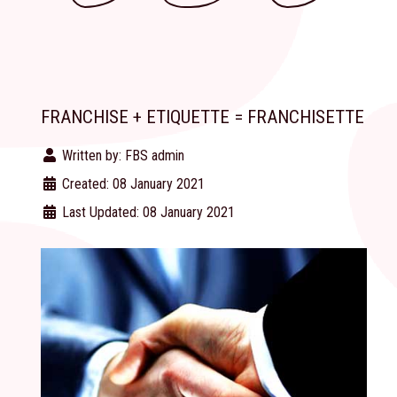
FRANCHISE + ETIQUETTE = FRANCHISETTE
Written by:
FBS admin
Created: 08 January 2021
Last Updated: 08 January 2021