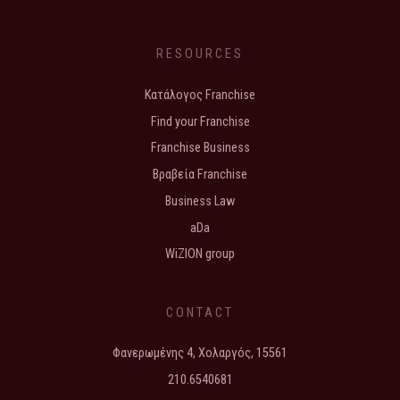
RESOURCES
Κατάλογος Franchise
Find your Franchise
Franchise Business
Βραβεία Franchise
Business Law
aDa
WiZION group
CONTACT
Φανερωμένης 4, Χολαργός, 15561
210.6540681