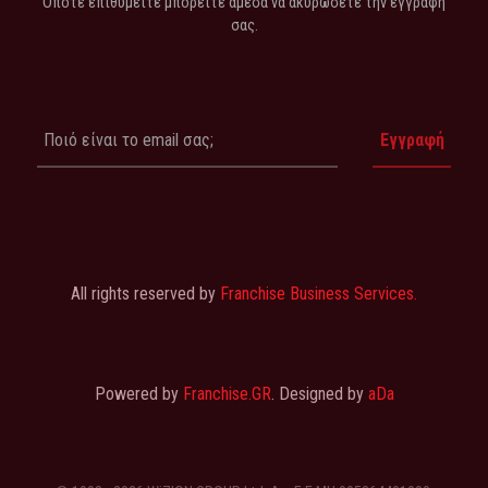
Οπότε επιθυμείτε μπορείτε άμεσα να ακυρώσετε την εγγραφή
σας.
All rights reserved by
Franchise Business Services.
Powered by
Franchise.GR
. Designed by
aDa