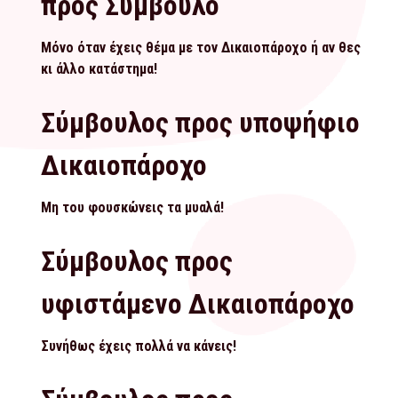
προς Σύμβουλο
Μόνο όταν έχεις θέμα με τον Δικαιοπάροχο ή αν θες
κι άλλο κατάστημα!
Σύμβουλος προς υποψήφιο
Δικαιοπάροχο
Μη του φουσκώνεις τα μυαλά!
Σύμβουλος προς
υφιστάμενο Δικαιοπάροχο
Συνήθως έχεις πολλά να κάνεις!