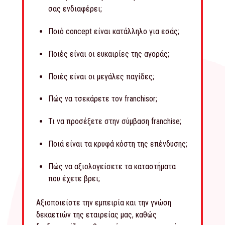
σας ενδιαφέρει;
Ποιό concept είναι κατάλληλο για εσάς;
Ποιές είναι οι ευκαιρίες της αγοράς;
Ποιές είναι οι μεγάλες παγίδες;
Πώς να τσεκάρετε τον franchisor;
Τι να προσέξετε στην σύμβαση franchise;
Ποιά είναι τα κρυφά κόστη της επένδυσης;
Πώς να αξιολογείσετε τα καταστήματα
που έχετε βρει;
Αξιοποιείστε την εμπειρία και την γνώση
δεκαετιών της εταιρείας μας, καθώς