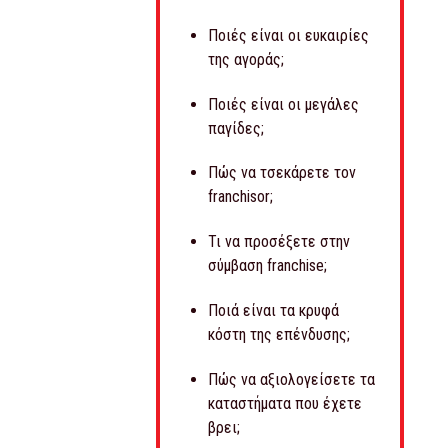
Ποιές είναι οι ευκαιρίες
της αγοράς;
Ποιές είναι οι μεγάλες
παγίδες;
Πώς να τσεκάρετε τον
franchisor;
Τι να προσέξετε στην
σύμβαση franchise;
Ποιά είναι τα κρυφά
κόστη της επένδυσης;
Πώς να αξιολογείσετε τα
καταστήματα που έχετε
βρει;