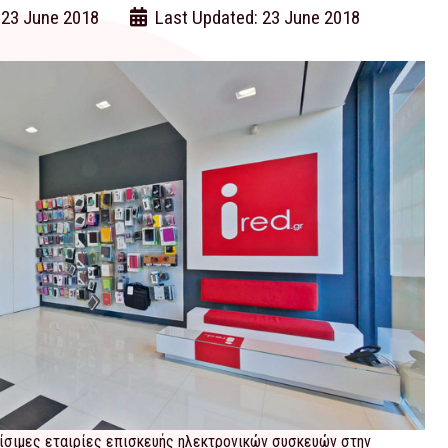
 23 June 2018
Last Updated: 23 June 2018
ωρίσιμες εταιρίες επισκευής ηλεκτρονικών συσκευών στην