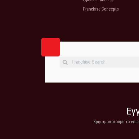
Franchise Concepts
Εγγ
Χρησιμοποιούμε το email