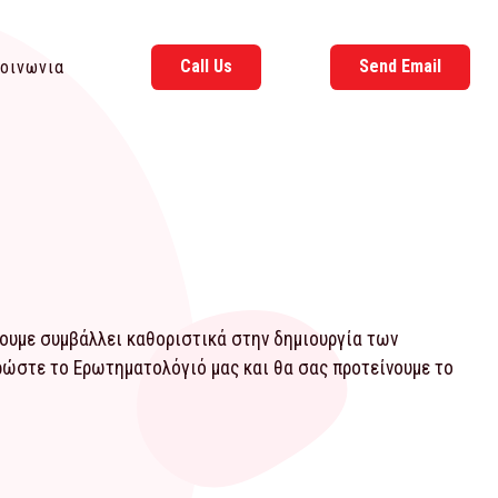
Call Us
Send Email
οινωνια
χουμε συμβάλλει καθοριστικά στην δημιουργία των
ηρώστε το
Ερωτηματολόγιό
μας και θα σας προτείνουμε το