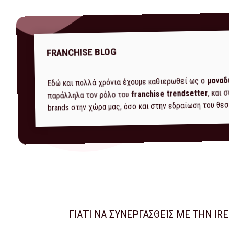
FRANCHISE BLOG
μοναδ
Εδώ και πολλά χρόνια έχουμε καθιερωθεί ως ο
, και
franchise trendsetter
παράλληλα τον ρόλο του
brands στην χώρα μας, όσο και στην εδραίωση του θεσ
ΓΙΑΤΊ ΝΑ ΣΥΝΕΡΓΑΣΘΕΊΣ ΜΕ ΤΗΝ IR