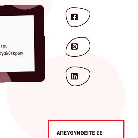
ντας
μεγαλύτερων
ΑΠΕΥΘΥΝΘΕΙΤΕ ΣΕ