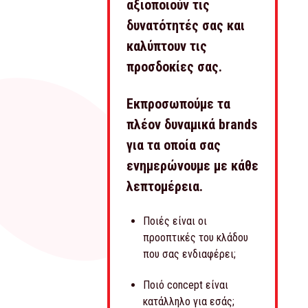
αξιοποιούν τις
δυνατότητές σας και
καλύπτουν τις
προσδοκίες σας.
Εκπροσωπούμε τα
πλέον δυναμικά brands
για τα οποία σας
ενημερώνουμε με κάθε
λεπτομέρεια.
Ποιές είναι οι
προοπτικές του κλάδου
που σας ενδιαφέρει;
Ποιό concept είναι
κατάλληλο για εσάς;