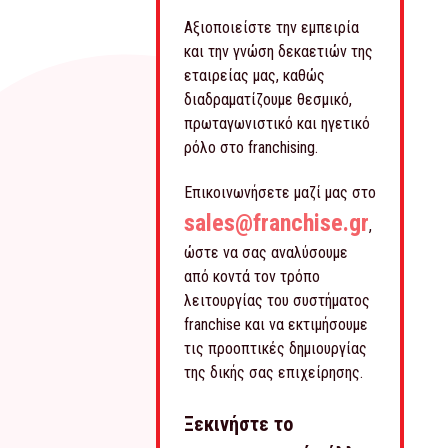
Αξιοποιείστε την εμπειρία
και την γνώση δεκαετιών της
εταιρείας μας, καθώς
διαδραματίζουμε θεσμικό,
πρωταγωνιστικό και ηγετικό
ρόλο στο franchising.
Επικοινωνήσετε μαζί μας στο
sales@franchise.gr
,
ώστε να σας αναλύσουμε
από κοντά τον τρόπο
λειτουργίας του συστήματος
franchise και να εκτιμήσουμε
τις προοπτικές δημιουργίας
της δικής σας επιχείρησης.
Ξεκινήστε το