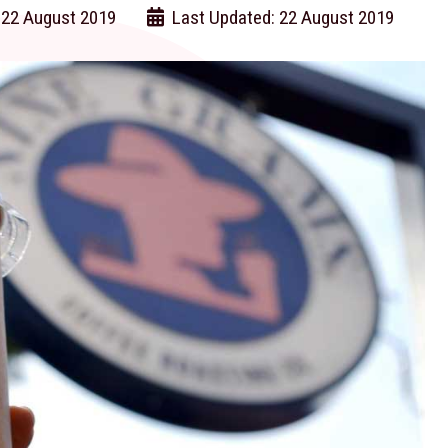
 22 August 2019
Last Updated: 22 August 2019