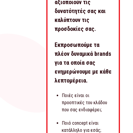
αξιοποιούν τις
δυνατότητές σας και
καλύπτουν τις
προσδοκίες σας.
Εκπροσωπούμε τα
πλέον δυναμικά brands
για τα οποία σας
ενημερώνουμε με κάθε
λεπτομέρεια.
Ποιές είναι οι
προοπτικές του κλάδου
που σας ενδιαφέρει;
Ποιό concept είναι
κατάλληλο για εσάς;