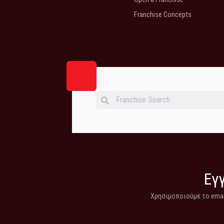
Franchise Concepts
Εγγ
Χρησιμοποιούμε το email