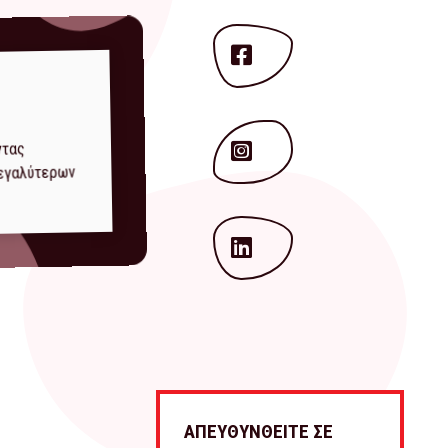
ντας
μεγαλύτερων
ΑΠΕΥΘΥΝΘΕΙΤΕ ΣΕ