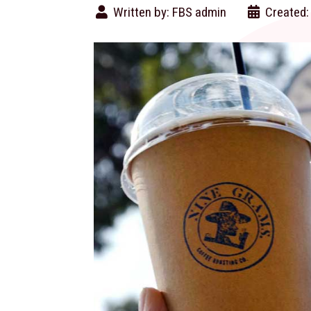
Written by:
FBS admin
Created: