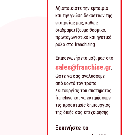
Αξιοποιείστε την εμπειρία
και την γνώση δεκαετιών της
εταιρείας μας, καθώς
διαδραματίζουμε θεσμικό,
πρωταγωνιστικό και ηγετικό
ρόλο στο franchising.
Επικοινωνήσετε μαζί μας στο
sales@franchise.gr
,
ώστε να σας αναλύσουμε
από κοντά τον τρόπο
λειτουργίας του συστήματος
franchise και να εκτιμήσουμε
τις προοπτικές δημιουργίας
της δικής σας επιχείρησης.
Ξεκινήστε το