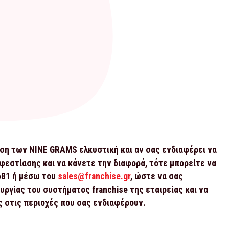
ση των NINE GRAMS ελκυστική και αν σας ενδιαφέρει να
φεστίασης και να κάνετε την διαφορά, τότε μπορείτε να
681 ή μέσω του
sales@franchise.gr
, ώστε να σας
ργίας του συστήματος franchise της εταιρείας και να
 στις περιοχές που σας ενδιαφέρουν.