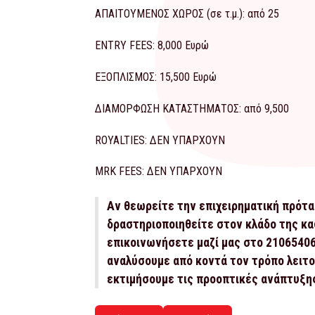
ΑΠΑΙΤΟΥΜΕΝΟΣ ΧΩΡΟΣ (σε τ.μ.): από 25
ENTRY FEES: 8,000 Ευρώ
ΕΞΟΠΛΙΣΜΟΣ: 15,500 Ευρώ
ΔΙΑΜΟΡΦΩΣΗ ΚΑΤΑΣΤΗΜΑΤΟΣ: από 9,500
ROYALTIES: ΔΕΝ ΥΠΑΡΧΟΥΝ
MRK FEES: ΔΕΝ ΥΠΑΡΧΟΥΝ
Αν θεωρείτε την επιχειρηματική πρότα
δραστηριοποιηθείτε στον κλάδο της κα
επικοινωνήσετε μαζί μας στο 2106540
αναλύσουμε από κοντά τον τρόπο λειτου
εκτιμήσουμε τις προοπτικές ανάπτυξης