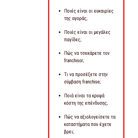
Ποιές είναι οι ευκαιρίες
της αγοράς;
Ποιές είναι οι μεγάλες
παγίδες;
Πώς να τσεκάρετε τον
franchisor;
Τι να προσέξετε στην
σύμβαση franchise;
Ποιά είναι τα κρυφά
κόστη της επένδυσης;
Πώς να αξιολογείσετε τα
καταστήματα που έχετε
βρει;