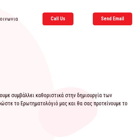
Call Us
Send Email
οινωνια
χουμε συμβάλλει καθοριστικά στην δημιουργία των
ηρώστε το
Ερωτηματολόγιό
μας και θα σας προτείνουμε το