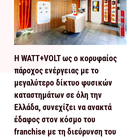
Η WATT+VOLT ως ο κορυφαίος
πάροχος ενέργειας με το
μεγαλύτερο δίκτυο φυσικών
καταστημάτων σε όλη την
Ελλάδα, συνεχίζει να ανακτά
έδαφος στον κόσμο του
franchise με τη διεύρυνση του