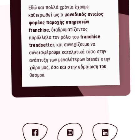
Εδώ και πολλά χρόνια έχουμε
μοναδικός ενιαίος
καθιερωθεί ως ο
φορέας παροχής υπηρεσιών
, διαδραματίζοντας
franchise
franchise
παράλληλα τον ρόλο του
, και συνεχίζουμε να
trendsetter
συνεισφέρουμε καταλυτικά τόσο στην
ανάπτυξη των μεγαλύτερων brands στην
χώρα μας, όσο και στην εδραίωση του
θεσμού.