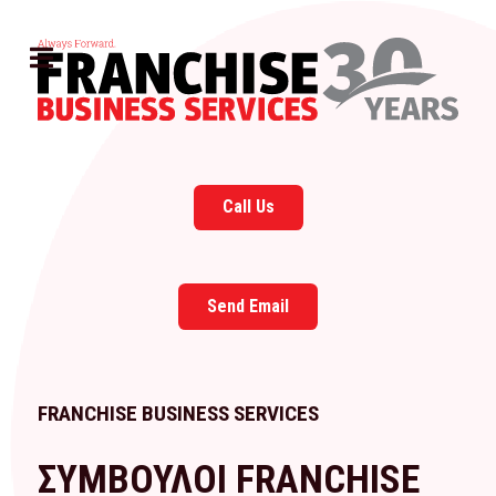
Call Us
Send Email
FRANCHISE BUSINESS SERVICES
ΣΥΜΒΟΥΛΟΙ FRANCHISE