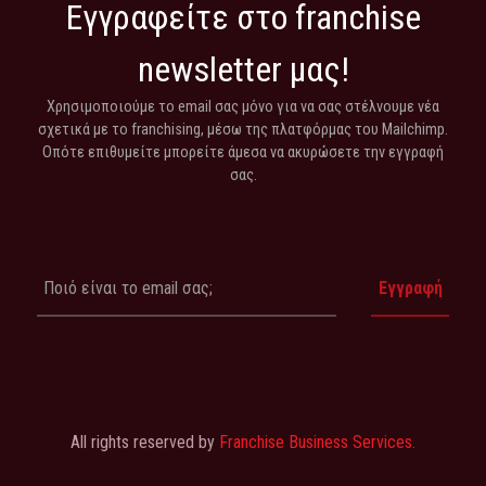
Εγγραφείτε στο franchise
newsletter μας!
Χρησιμοποιούμε το email σας μόνο για να σας στέλνουμε νέα
σχετικά με το franchising, μέσω της πλατφόρμας του Mailchimp.
Οπότε επιθυμείτε μπορείτε άμεσα να ακυρώσετε την εγγραφή
σας.
All rights reserved by
Franchise Business Services.