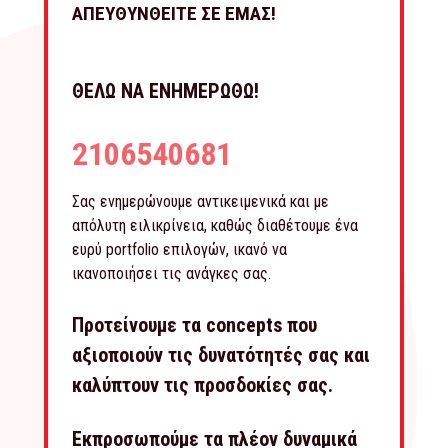
ΑΠΕΥΘΥΝΘΕΙΤΕ ΣΕ ΕΜΑΣ!
ΘΕΛΩ ΝΑ ΕΝΗΜΕΡΩΘΩ!
2106540681
Σας ενημερώνουμε αντικειμενικά και με
απόλυτη ειλικρίνεια, καθώς διαθέτουμε ένα
ευρύ portfolio επιλογών, ικανό να
ικανοποιήσει τις ανάγκες σας.
Προτείνουμε τα concepts που
αξιοποιούν τις δυνατότητές σας και
καλύπτουν τις προσδοκίες σας.
Εκπροσωπούμε τα πλέον δυναμικά