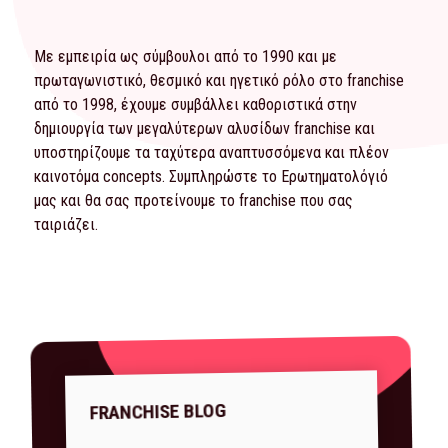
Με εμπειρία ως σύμβουλοι από το 1990 και με
πρωταγωνιστικό, θεσμικό και ηγετικό ρόλο στο franchise
από το 1998, έχουμε συμβάλλει καθοριστικά στην
δημιουργία των μεγαλύτερων αλυσίδων franchise και
υποστηρίζουμε τα ταχύτερα αναπτυσσόμενα και πλέον
καινοτόμα concepts. Συμπληρώστε το
Ερωτηματολόγιό
μας και θα σας προτείνουμε το franchise που σας
ταιριάζει.
FRANCHISE BLOG