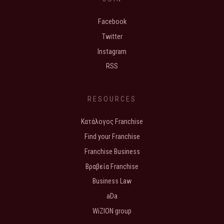
Facebook
Twitter
Instagram
RSS
RESOURCES
Κατάλογος Franchise
Find your Franchise
Franchise Business
Βραβεία Franchise
Business Law
aDa
WiZION group