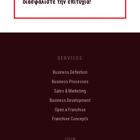
διασφαλίστε την επιτυχία!
SERVICES
Business Definition
Business Processes
Sales & Marketing
Business Development
Open a Franchise
Franchise Concepts
JOIN