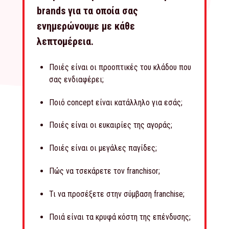
brands για τα οποία σας
ενημερώνουμε με κάθε
λεπτομέρεια.
Ποιές είναι οι προοπτικές του κλάδου που
σας ενδιαφέρει;
Ποιό concept είναι κατάλληλο για εσάς;
Ποιές είναι οι ευκαιρίες της αγοράς;
Ποιές είναι οι μεγάλες παγίδες;
Πώς να τσεκάρετε τον franchisor;
Τι να προσέξετε στην σύμβαση franchise;
Ποιά είναι τα κρυφά κόστη της επένδυσης;