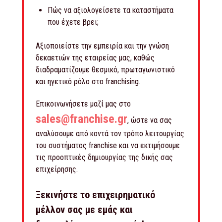
Πώς να αξιολογείσετε τα καταστήματα
που έχετε βρει;
Αξιοποιείστε την εμπειρία και την γνώση
δεκαετιών της εταιρείας μας, καθώς
διαδραματίζουμε θεσμικό, πρωταγωνιστικό
και ηγετικό ρόλο στο franchising.
Επικοινωνήσετε μαζί μας στο
sales@franchise.gr
, ώστε να σας
αναλύσουμε από κοντά τον τρόπο λειτουργίας
του συστήματος franchise και να εκτιμήσουμε
τις προοπτικές δημιουργίας της δικής σας
επιχείρησης.
Ξεκινήστε το επιχειρηματικό
μέλλον σας με εμάς και