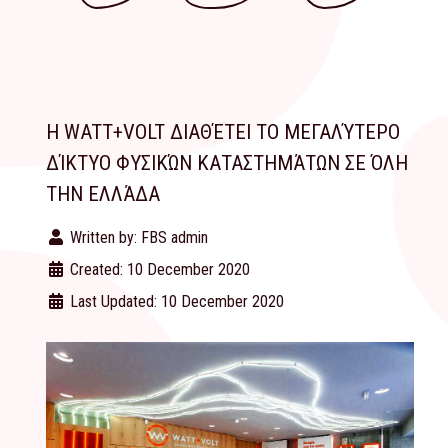
Η WATT+VOLT ΔΙΑΘΈΤΕΙ ΤΟ ΜΕΓΑΛΎΤΕΡΟ
ΔΊΚΤΥΟ ΦΥΣΙΚΏΝ ΚΑΤΑΣΤΗΜΆΤΩΝ ΣΕ ΌΛΗ
ΤΗΝ ΕΛΛΆΔΑ
Written by:
FBS admin
Created: 10 December 2020
Last Updated: 10 December 2020