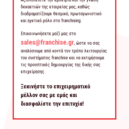
δεκαετιών της εταιρείας μας, καθώς
διαδραματίζουμε θεσμικό, πρωταγωνιστικό
και ηγετικό ρόλο στο franchising.
Επικοινωνήσετε μαζί μας στο
sales@franchise.gr
, ώστε να σας
αναλύσουμε από κοντά τον τρόπο λειτουργίας
του συστήματος franchise και να εκτιμήσουμε
τις προοπτικές δημιουργίας της δικής σας
επιχείρησης.
Ξεκινήστε το επιχειρηματικό
μέλλον σας με εμάς και
διασφαλίστε την επιτυχία!