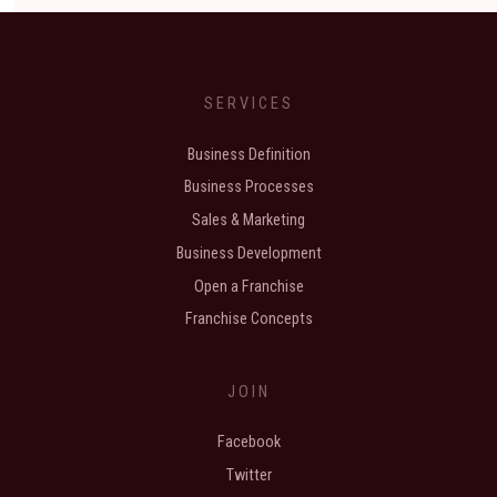
SERVICES
Business Definition
Business Processes
Sales & Marketing
Business Development
Open a Franchise
Franchise Concepts
JOIN
Facebook
Twitter