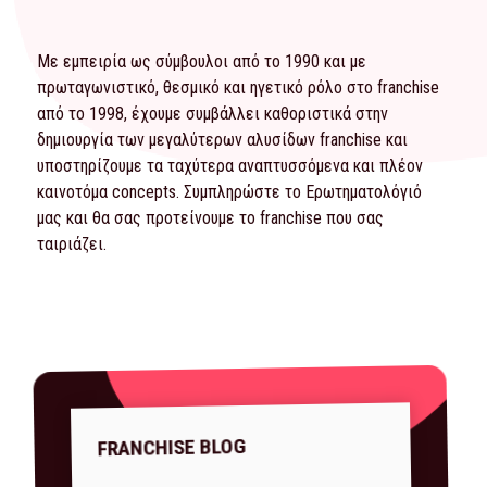
Με εμπειρία ως σύμβουλοι από το 1990 και με
πρωταγωνιστικό, θεσμικό και ηγετικό ρόλο στο franchise
από το 1998, έχουμε συμβάλλει καθοριστικά στην
δημιουργία των μεγαλύτερων αλυσίδων franchise και
υποστηρίζουμε τα ταχύτερα αναπτυσσόμενα και πλέον
καινοτόμα concepts. Συμπληρώστε το
Ερωτηματολόγιό
μας και θα σας προτείνουμε το franchise που σας
ταιριάζει.
FRANCHISE BLOG