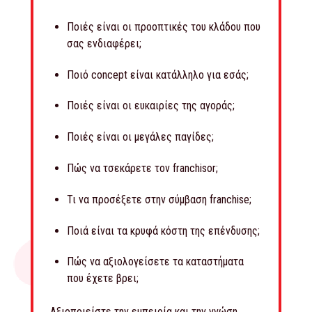
Ποιές είναι οι προοπτικές του κλάδου που
σας ενδιαφέρει;
Ποιό concept είναι κατάλληλο για εσάς;
Ποιές είναι οι ευκαιρίες της αγοράς;
Ποιές είναι οι μεγάλες παγίδες;
Πώς να τσεκάρετε τον franchisor;
Τι να προσέξετε στην σύμβαση franchise;
Ποιά είναι τα κρυφά κόστη της επένδυσης;
Πώς να αξιολογείσετε τα καταστήματα
που έχετε βρει;
Αξιοποιείστε την εμπειρία και την γνώση