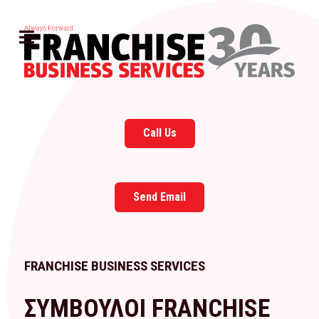
Call Us
Send Email
FRANCHISE BUSINESS SERVICES
ΣΥΜΒΟΥΛΟΙ FRANCHISE