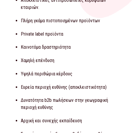
Αποκλειστικές αντιπροσωπείες κορυφαίων
εταιριών.
Πλήρη γκάμα πιστοποιημένων προϊόντων
Private label προϊόντα
Καινοτόμα δραστηριότητα
Χαμηλή επένδυση
Υψηλά περιθώρια κέρδους
Ευρεία περιοχή ευθύνης (αποκλειστικότητα)
Δυνατότητα b2b πωλήσεων στην γεωγραφική
περιοχή ευθύνης
Αρχική και συνεχής εκπαίδευση