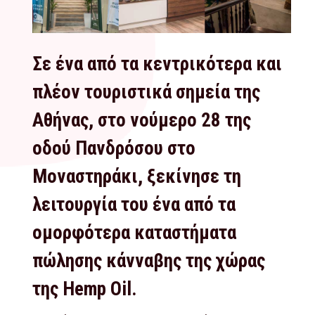
Σε ένα από τα κεντρικότερα και
πλέον τουριστικά σημεία της
Αθήνας, στο νούμερο 28 της
οδού Πανδρόσου στο
Μοναστηράκι, ξεκίνησε τη
λειτουργία του ένα από τα
ομορφότερα καταστήματα
πώλησης κάνναβης της χώρας
της Hemp Oil.