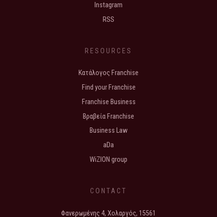
Instagram
RSS
RESOURCES
Κατάλογος Franchise
Find your Franchise
Franchise Business
Βραβεία Franchise
Business Law
aDa
WiZION group
CONTACT
Φανερωμένης 4, Χολαργός, 15561