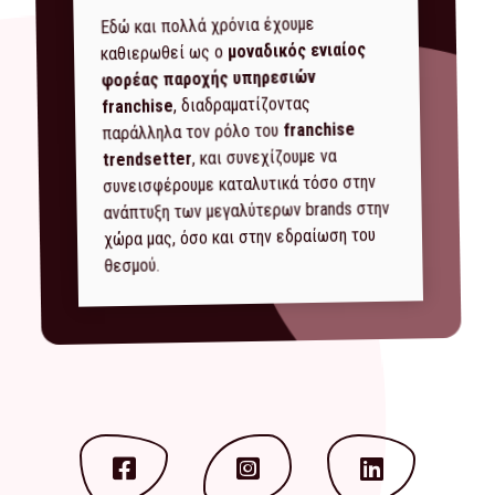
Εδώ και πολλά χρόνια έχουμε
μοναδικός ενιαίος
καθιερωθεί ως ο
φορέας παροχής υπηρεσιών
, διαδραματίζοντας
franchise
franchise
παράλληλα τον ρόλο του
, και συνεχίζουμε να
trendsetter
συνεισφέρουμε καταλυτικά τόσο στην
ανάπτυξη των μεγαλύτερων brands στην
χώρα μας, όσο και στην εδραίωση του
θεσμού.