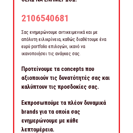
2106540681
Σας ενημερώνουμε αντικειμενικά και με
απόλυτη ειλικρίνεια, καθώς διαθέτουμε ένα
ευρύ portfolio επιλογών, ικανό να
ικανοποιήσει τις ανάγκες σας.
Προτείνουμε τα concepts που
αξιοποιούν τις δυνατότητές σας και
καλύπτουν τις προσδοκίες σας.
Εκπροσωπούμε τα πλέον δυναμικά
brands για τα οποία σας
ενημερώνουμε με κάθε
λεπτομέρεια.