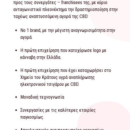
προς τους συνεργάτες – franchisees της, με κύριο
ανταγωνιστικό πλεονέκτημα την δραστηριοποίηση στην
ταχέως αναπτυσσόμενη αγορά της CBD:
No 1 brand, με την μέγιστη αναγνωρισιμότητα στην
αγορά.
Η πρώτη επιχείρηση που κατοχύρωσε logo με
κάνναβη στην Ελλάδα.
Η πρώτη επιχείρηση που έχει καταχωρήσει στο
Χημείο του Κράτους υγρά αναπλήρωσης
ηλεκτρονικού τσιγάρου με CBD.
Μοναδική τεχνογνωσία
Συνεργασίες με τις καλύτερες εταιρίες
παγκοσμίως.