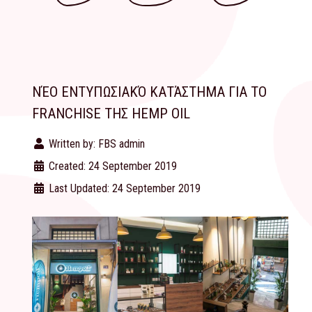
ΝΈΟ ΕΝΤΥΠΩΣΙΑΚΌ ΚΑΤΆΣΤΗΜΑ ΓΙΑ ΤΟ
FRANCHISE ΤΗΣ HEMP OIL
Written by:
FBS admin
Created: 24 September 2019
Last Updated: 24 September 2019