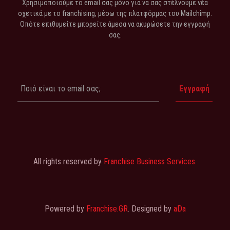
Χρησιμοποιούμε το email σας μόνο για να σας στέλνουμε νέα
σχετικά με το franchising, μέσω της πλατφόρμας του Mailchimp.
Οπότε επιθυμείτε μπορείτε άμεσα να ακυρώσετε την εγγραφή
σας.
All rights reserved by
Franchise Business Services.
Powered by
Franchise.GR
. Designed by
aDa