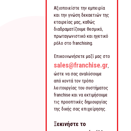
Αξιοποιείστε την εμπειρία
και την γνώση δεκαετιών της
εταιρείας μας, καθώς
διαδραματίζουμε θεσμικό,
πρωταγωνιστικό και ηγετικό
ρόλο στο franchising.
Επικοινωνήσετε μαζί μας στο
sales@franchise.gr
,
ώστε να σας αναλύσουμε
από κοντά τον τρόπο
λειτουργίας του συστήματος
franchise και να εκτιμήσουμε
τις προοπτικές δημιουργίας
της δικής σας επιχείρησης.
Ξεκινήστε το