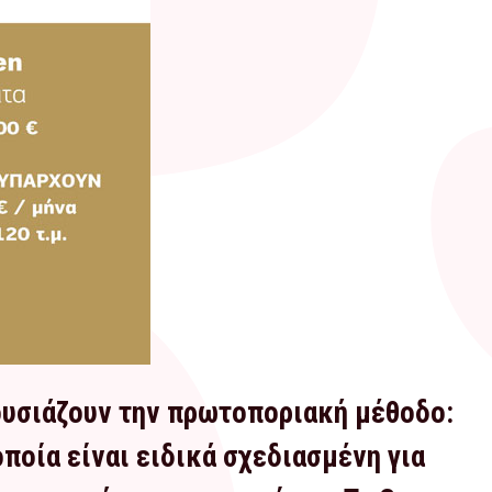
ουσιάζουν την πρωτοποριακή μέθοδο:
οποία είναι ειδικά σχεδιασμένη για