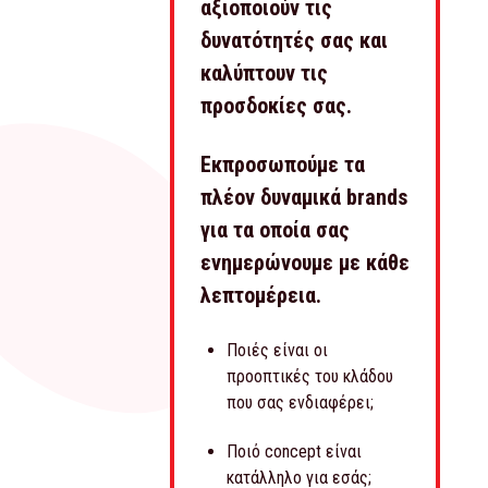
αξιοποιούν τις
δυνατότητές σας και
καλύπτουν τις
προσδοκίες σας.
Εκπροσωπούμε τα
πλέον δυναμικά brands
για τα οποία σας
ενημερώνουμε με κάθε
λεπτομέρεια.
Ποιές είναι οι
προοπτικές του κλάδου
που σας ενδιαφέρει;
Ποιό concept είναι
κατάλληλο για εσάς;