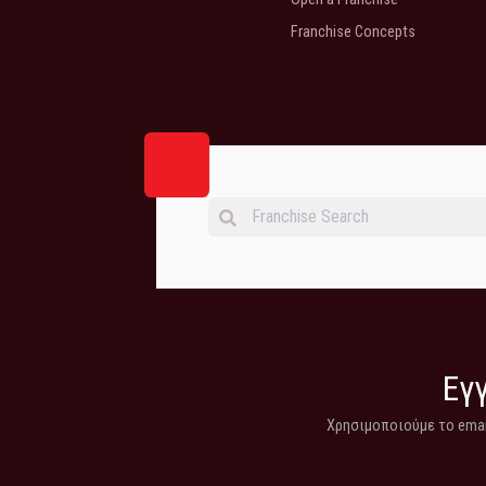
Franchise Concepts
Εγγ
Χρησιμοποιούμε το email