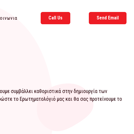
Call Us
Send Email
οινωνια
χουμε συμβάλλει καθοριστικά στην δημιουργία των
ηρώστε το
Ερωτηματολόγιό
μας και θα σας προτείνουμε το