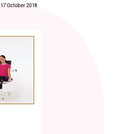
 17 October 2018