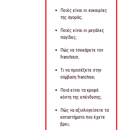
Ποιές είναι οι ευκαιρίες
της αγοράς;
Ποιές είναι οι μεγάλες
παγίδες;
Πώς να τσεκάρετε τον
franchisor;
Τι να προσέξετε στην
σύμβαση franchise;
Ποιά είναι τα κρυφά
κόστη της επένδυσης;
Πώς να αξιολογείσετε τα
καταστήματα που έχετε
βρει;