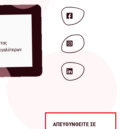
ντας
μεγαλύτερων
ΑΠΕΥΘΥΝΘΕΙΤΕ ΣΕ