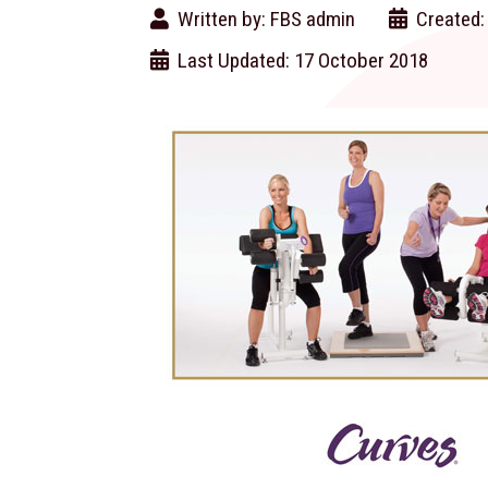
Written by:
FBS admin
Created:
Last Updated: 17 October 2018