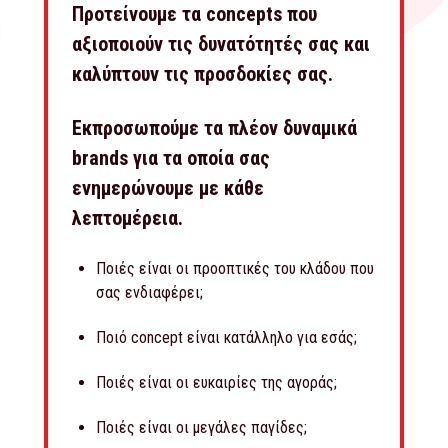
Προτείνουμε τα concepts που
αξιοποιούν τις δυνατότητές σας και
καλύπτουν τις προσδοκίες σας.
Εκπροσωπούμε τα πλέον δυναμικά
brands για τα οποία σας
ενημερώνουμε με κάθε
λεπτομέρεια.
Ποιές είναι οι προοπτικές του κλάδου που
σας ενδιαφέρει;
Ποιό concept είναι κατάλληλο για εσάς;
Ποιές είναι οι ευκαιρίες της αγοράς;
Ποιές είναι οι μεγάλες παγίδες;