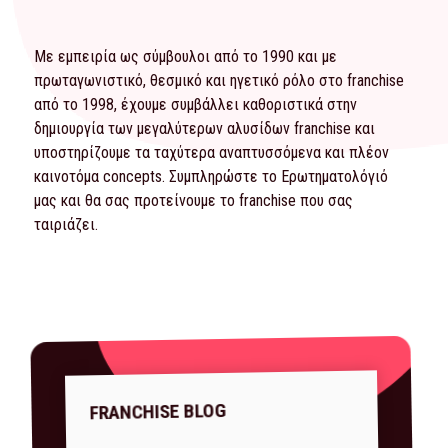
Με εμπειρία ως σύμβουλοι από το 1990 και με
πρωταγωνιστικό, θεσμικό και ηγετικό ρόλο στο franchise
από το 1998, έχουμε συμβάλλει καθοριστικά στην
δημιουργία των μεγαλύτερων αλυσίδων franchise και
υποστηρίζουμε τα ταχύτερα αναπτυσσόμενα και πλέον
καινοτόμα concepts. Συμπληρώστε το
Ερωτηματολόγιό
μας και θα σας προτείνουμε το franchise που σας
ταιριάζει.
FRANCHISE BLOG