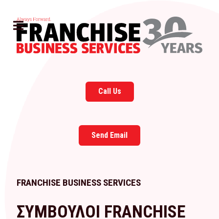
Call Us
Send Email
FRANCHISE BUSINESS SERVICES
ΣΥΜΒΟΥΛΟΙ FRANCHISE