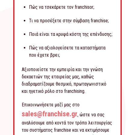
Πώς να τσεκάρετε τον franchisor;
Τι να προσέξετε στην σύμβαση franchise;
Ποιά είναι τα κρυφά κόστη της επένδυσης;
Πώς να αξιολογείσετε τα καταστήματα
που έχετε βρει;
Αξιοποιείστε την εμπειρία και την γνώση
δεκαετιών της εταιρείας μας, καθώς
διαδραματίζουμε θεσμικό, πρωταγωνιστικό
και ηγετικό ρόλο στο franchising.
Επικοινωνήσετε μαζί μας στο
sales@franchise.gr
, ώστε να σας
αναλύσουμε από κοντά τον τρόπο λειτουργίας
του συστήματος franchise και να εκτιμήσουμε