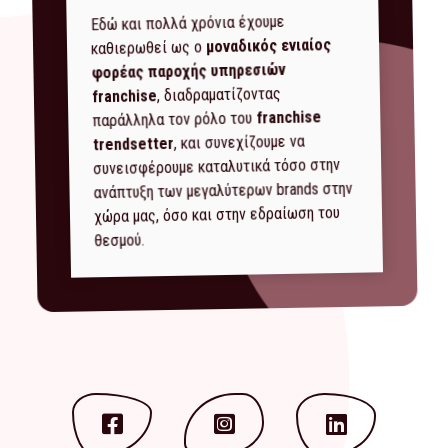
Εδώ και πολλά χρόνια έχουμε
μοναδικός ενιαίος
καθιερωθεί ως ο
φορέας παροχής υπηρεσιών
, διαδραματίζοντας
franchise
franchise
παράλληλα τον ρόλο του
, και συνεχίζουμε να
trendsetter
συνεισφέρουμε καταλυτικά τόσο στην
ανάπτυξη των μεγαλύτερων brands στην
χώρα μας, όσο και στην εδραίωση του
θεσμού.