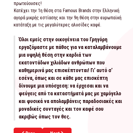
πρωτεύουσες!
Κατέχει την 1η θέση στα Famous Brands στην Ελληνική
αγορά μικρής εστίασης και την 9η θέση στην ευρωπαϊκή
κατάταξη με τις μεγαλύτερες αλυσίδες καφέ.
Όλοι εμείς στην οικογένεια του Γρηγόρη
εργαζόμαστε με πάθος για να καταλαμβάνουμε
μια υψηλή θέση στην καρδιά των
εκατοντάδων χιλιάδων ανθρώπων που
καθημερινά μας επισκέπτονται! Γι’ αυτό σ’
εσένα, όπως και σε κάθε μας επισκέπτη
δίνουμε μια υπόσχεση: να έρχεσαι και να
φεύγεις από τα καταστήματά μας με χαμόγελο
και φυσικά να απολαμβάνεις παραδοσιακές και
μοναδικές συνταγές και τον καφέ σου
ακριβώς όπως τον θες.