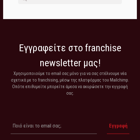
Εγγραφείτε στο franchise
newsletter μας!
Χρησιμοποιούμε το email σας μόνο για να σας στέλνουμε νέα
σχετικά με το franchising, μέσω της πλατφόρμας του Mailchimp.
Οπότε επιθυμείτε μπορείτε άμεσα να ακυρώσετε την εγγραφή
σας.