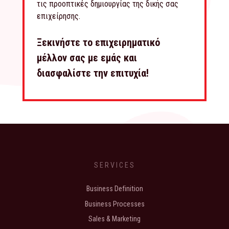
τις προοπτικές δημιουργίας της δικής σας
επιχείρησης.
Ξεκινήστε το επιχειρηματικό
μέλλον σας με εμάς και
διασφαλίστε την επιτυχία!
SERVICES
Business Definition
Business Processes
Sales & Marketing