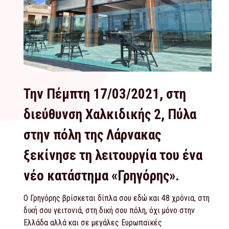
Την Πέμπτη 17/03/2021, στη
διεύθυνση Χαλκιδικής 2, Πύλα
στην πόλη της Λάρνακας
ξεκίνησε τη λειτουργία του ένα
νέο κατάστημα «Γρηγόρης».
Ο Γρηγόρης βρίσκεται δίπλα σου εδώ και 48 χρόνια, στη
δική σου γειτονιά, στη δική σου πόλη, όχι μόνο στην
Ελλάδα αλλά και σε μεγάλες Ευρωπαϊκές