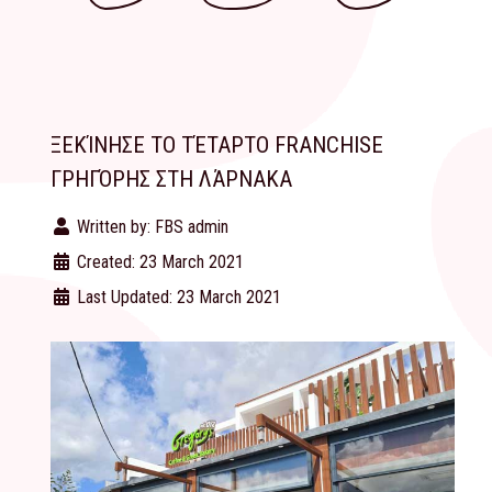
ΞΕΚΊΝΗΣΕ ΤΟ ΤΈΤΑΡΤΟ FRANCHISE
ΓΡΗΓΌΡΗΣ ΣΤΗ ΛΆΡΝΑΚΑ
Written by:
FBS admin
Created: 23 March 2021
Last Updated: 23 March 2021