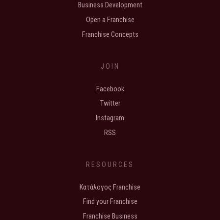
Business Development
Open a Franchise
Franchise Concepts
JOIN
Facebook
Twitter
Instagram
RSS
RESOURCES
Κατάλογος Franchise
Find your Franchise
Franchise Business