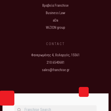
Βραβεία Franchise
Business Law
aDa
WiZION group
CONTACT
Φανερωμένης 4, Χολαργός, 15561
210.6540681
sales@franchise.gr