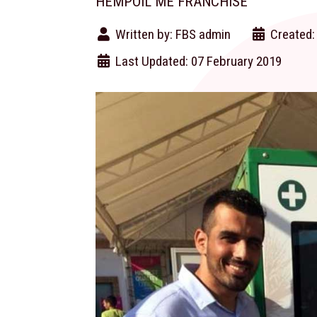
HEMPOIL ΜΕ FRANCHISE
Written by:
FBS admin
Created:
Last Updated: 07 February 2019