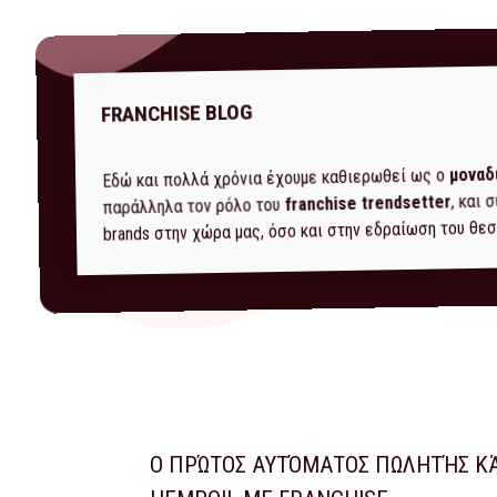
FRANCHISE BLOG
μοναδ
Εδώ και πολλά χρόνια έχουμε καθιερωθεί ως ο
, και
franchise trendsetter
παράλληλα τον ρόλο του
brands στην χώρα μας, όσο και στην εδραίωση του θεσ
Ο ΠΡΏΤΟΣ ΑΥΤΌΜΑΤΟΣ ΠΩΛΗΤΉΣ Κ