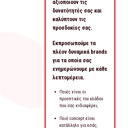
αξιοποιούν τις
δυνατότητές σας και
καλύπτουν τις
προσδοκίες σας.
Εκπροσωπούμε τα
πλέον δυναμικά brands
για τα οποία σας
ενημερώνουμε με κάθε
λεπτομέρεια.
Ποιές είναι οι
προοπτικές του κλάδου
που σας ενδιαφέρει;
Ποιό concept είναι
κατάλληλο για εσάς;