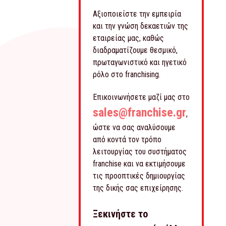
Αξιοποιείστε την εμπειρία
και την γνώση δεκαετιών της
εταιρείας μας, καθώς
διαδραματίζουμε θεσμικό,
πρωταγωνιστικό και ηγετικό
ρόλο στο franchising.
Επικοινωνήσετε μαζί μας στο
sales@franchise.gr
,
ώστε να σας αναλύσουμε
από κοντά τον τρόπο
λειτουργίας του συστήματος
franchise και να εκτιμήσουμε
τις προοπτικές δημιουργίας
της δικής σας επιχείρησης.
Ξεκινήστε το