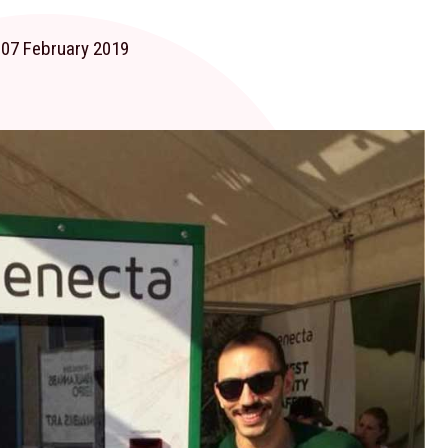
 07 February 2019