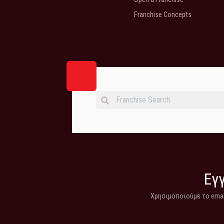
Franchise Concepts
Εγγ
Χρησιμοποιούμε το email