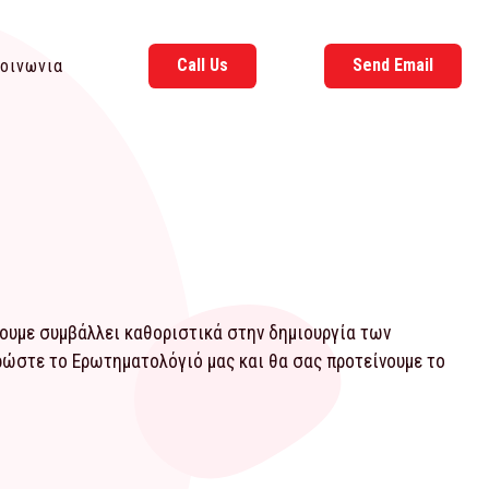
Call Us
Send Email
οινωνια
χουμε συμβάλλει καθοριστικά στην δημιουργία των
ηρώστε το
Ερωτηματολόγιό
μας και θα σας προτείνουμε το