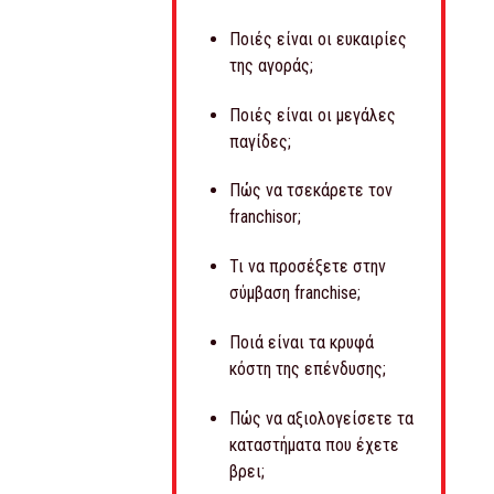
Ποιές είναι οι ευκαιρίες
της αγοράς;
Ποιές είναι οι μεγάλες
παγίδες;
Πώς να τσεκάρετε τον
franchisor;
Τι να προσέξετε στην
σύμβαση franchise;
Ποιά είναι τα κρυφά
κόστη της επένδυσης;
Πώς να αξιολογείσετε τα
καταστήματα που έχετε
βρει;