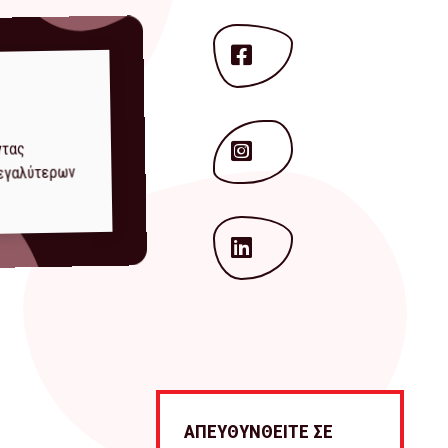
ντας
μεγαλύτερων
ΑΠΕΥΘΥΝΘΕΙΤΕ ΣΕ