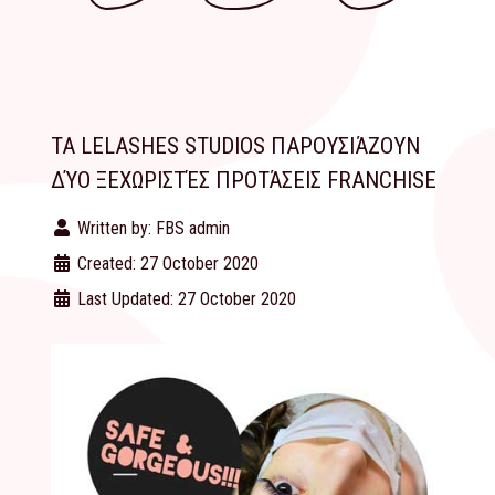
ΤΑ LELASHES STUDIOS ΠΑΡΟΥΣΙΆΖΟΥΝ
ΔΎΟ ΞΕΧΩΡΙΣΤΈΣ ΠΡΟΤΆΣΕΙΣ FRANCHISE
Written by:
FBS admin
Created: 27 October 2020
Last Updated: 27 October 2020