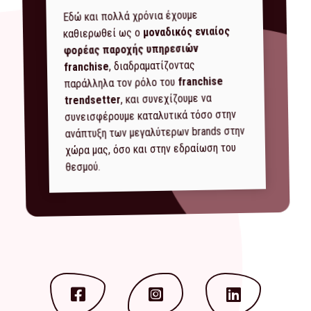
Εδώ και πολλά χρόνια έχουμε
μοναδικός ενιαίος
καθιερωθεί ως ο
φορέας παροχής υπηρεσιών
, διαδραματίζοντας
franchise
franchise
παράλληλα τον ρόλο του
, και συνεχίζουμε να
trendsetter
συνεισφέρουμε καταλυτικά τόσο στην
ανάπτυξη των μεγαλύτερων brands στην
χώρα μας, όσο και στην εδραίωση του
θεσμού.