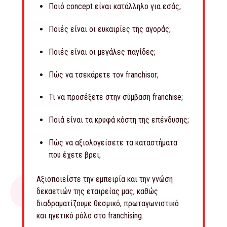
Ποιό concept είναι κατάλληλο για εσάς;
Ποιές είναι οι ευκαιρίες της αγοράς;
Ποιές είναι οι μεγάλες παγίδες;
Πώς να τσεκάρετε τον franchisor;
Τι να προσέξετε στην σύμβαση franchise;
Ποιά είναι τα κρυφά κόστη της επένδυσης;
Πώς να αξιολογείσετε τα καταστήματα
που έχετε βρει;
Αξιοποιείστε την εμπειρία και την γνώση
δεκαετιών της εταιρείας μας, καθώς
διαδραματίζουμε θεσμικό, πρωταγωνιστικό
και ηγετικό ρόλο στο franchising.