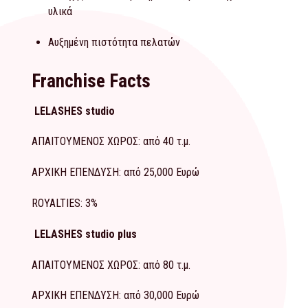
υλικά
Αυξημένη πιστότητα πελατών
Franchise Facts
LELASHES studio
ΑΠΑΙΤΟΥΜΕΝΟΣ ΧΩΡΟΣ: από 40 τ.μ.
ΑΡΧΙΚΗ ΕΠΕΝΔΥΣΗ: από 25,000 Ευρώ
ROYALTIES: 3%
LELASHES studio plus
ΑΠΑΙΤΟΥΜΕΝΟΣ ΧΩΡΟΣ: από 80 τ.μ.
ΑΡΧΙΚΗ ΕΠΕΝΔΥΣΗ: από 30,000 Ευρώ