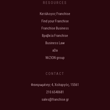
RESOURCES
Κατάλογος Franchise
Find your Franchise
Franchise Business
Βραβεία Franchise
Business Law
aDa
WiZION group
CONTACT
Φανερωμένης 4, Χολαργός, 15561
210.6540681
sales@franchise.gr