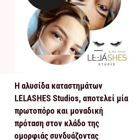
Η αλυσίδα καταστημάτων
LELASHES Studios, αποτελεί μία
πρωτοπόρο και μοναδική
πρόταση στον κλάδο της
ομορφιάς συνδυάζοντας