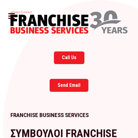
Call Us
Send Email
FRANCHISE BUSINESS SERVICES
ΣΥΜΒΟΥΛΟΙ FRANCHISE