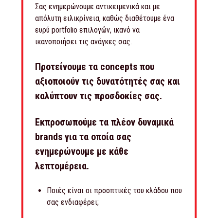
Σας ενημερώνουμε αντικειμενικά και με
απόλυτη ειλικρίνεια, καθώς διαθέτουμε ένα
ευρύ portfolio επιλογών, ικανό να
ικανοποιήσει τις ανάγκες σας.
Προτείνουμε τα concepts που
αξιοποιούν τις δυνατότητές σας και
καλύπτουν τις προσδοκίες σας.
Εκπροσωπούμε τα πλέον δυναμικά
brands για τα οποία σας
ενημερώνουμε με κάθε
λεπτομέρεια.
Ποιές είναι οι προοπτικές του κλάδου που
σας ενδιαφέρει;