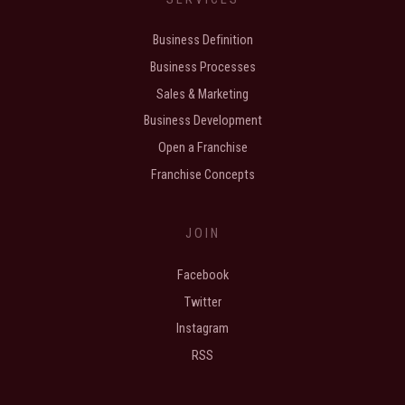
Business Definition
Business Processes
Sales & Marketing
Business Development
Open a Franchise
Franchise Concepts
JOIN
Facebook
Twitter
Instagram
RSS