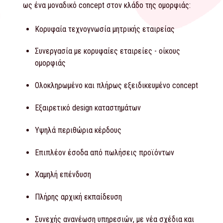
ως ένα μοναδικό concept στον κλάδο της ομορφιάς:
Κορυφαία τεχνογνωσία μητρικής εταιρείας
Συνεργασία με κορυφαίες εταιρείες - οίκους
ομορφιάς
Ολοκληρωμένο και πλήρως εξειδικευμένο concept
Εξαιρετικό design καταστημάτων
Υψηλά περιθώρια κέρδους
Επιπλέον έσοδα από πωλήσεις προϊόντων
Χαμηλή επένδυση
Πλήρης αρχική εκπαίδευση
Συνεχής ανανέωση υπηρεσιών, με νέα σχέδια και