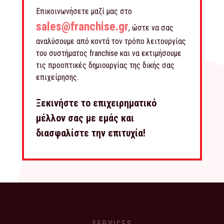
Επικοινωνήσετε μαζί μας στο
sales@franchise.gr
, ώστε να σας
αναλύσουμε από κοντά τον τρόπο λειτουργίας
του συστήματος franchise και να εκτιμήσουμε
τις προοπτικές δημιουργίας της δικής σας
επιχείρησης.
Ξεκινήστε το επιχειρηματικό
μέλλον σας με εμάς και
διασφαλίστε την επιτυχία!
SERVICES