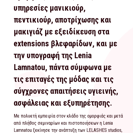
υπηρεσίες μανικιούρ,
πεντικιούρ, αποτρίχωσης και
μακιγιάζ με εξειδίκευση στα
extensions βλεφαρίδων, και με
την υπογραφή της Lenia
Lamnatou, πάντα σύμφωνα με
τις επιταγές της μόδας και τις
σύγχρονες απαιτήσεις υγιεινής,
ασφάλειας και εξυπηρέτησης.
Με πολυετή εμπειρία στον κλάδο της ομορφιάς και μετά
από πλήθος σεμιναρίων και πιστοποιήσεων η Lenia
Lamnatou ξεκίνησε την ανάπτυξη των LELASHES studios,