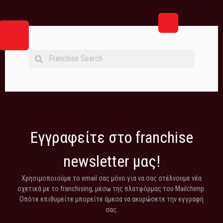
Εγγραφείτε στο franchise
newsletter μας!
Χρησιμοποιούμε το email σας μόνο για να σας στέλνουμε νέα
σχετικά με το franchising, μέσω της πλατφόρμας του Mailchimp.
Οπότε επιθυμείτε μπορείτε άμεσα να ακυρώσετε την εγγραφή
σας.