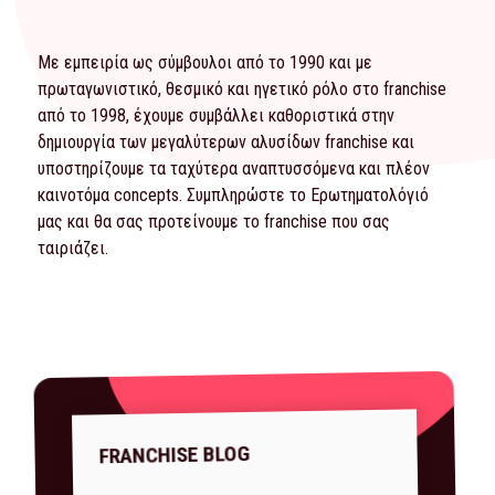
Με εμπειρία ως σύμβουλοι από το 1990 και με
πρωταγωνιστικό, θεσμικό και ηγετικό ρόλο στο franchise
από το 1998, έχουμε συμβάλλει καθοριστικά στην
δημιουργία των μεγαλύτερων αλυσίδων franchise και
υποστηρίζουμε τα ταχύτερα αναπτυσσόμενα και πλέον
καινοτόμα concepts. Συμπληρώστε το
Ερωτηματολόγιό
μας και θα σας προτείνουμε το franchise που σας
ταιριάζει.
FRANCHISE BLOG