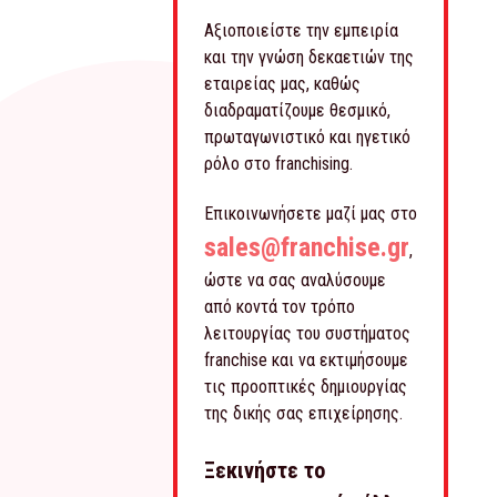
Αξιοποιείστε την εμπειρία
και την γνώση δεκαετιών της
εταιρείας μας, καθώς
διαδραματίζουμε θεσμικό,
πρωταγωνιστικό και ηγετικό
ρόλο στο franchising.
Επικοινωνήσετε μαζί μας στο
sales@franchise.gr
,
ώστε να σας αναλύσουμε
από κοντά τον τρόπο
λειτουργίας του συστήματος
franchise και να εκτιμήσουμε
τις προοπτικές δημιουργίας
της δικής σας επιχείρησης.
Ξεκινήστε το