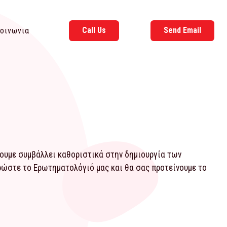
Call Us
Send Email
οινωνια
χουμε συμβάλλει καθοριστικά στην δημιουργία των
ηρώστε το
Ερωτηματολόγιό
μας και θα σας προτείνουμε το