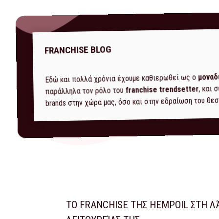
FRANCHISE BLOG
μοναδ
Εδώ και πολλά χρόνια έχουμε καθιερωθεί ως ο
, και
franchise trendsetter
παράλληλα τον ρόλο του
brands στην χώρα μας, όσο και στην εδραίωση του θεσ
ΤΟ FRANCHISE ΤΗΣ HEMPOIL ΣΤΗ Λ