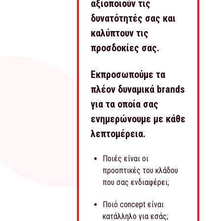
αξιοποιούν τις
δυνατότητές σας και
καλύπτουν τις
προσδοκίες σας.
Εκπροσωπούμε τα
πλέον δυναμικά brands
για τα οποία σας
ενημερώνουμε με κάθε
λεπτομέρεια.
Ποιές είναι οι
προοπτικές του κλάδου
που σας ενδιαφέρει;
Ποιό concept είναι
κατάλληλο για εσάς;