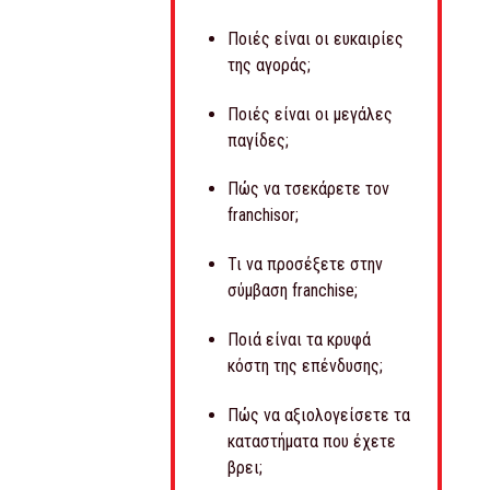
Ποιές είναι οι ευκαιρίες
της αγοράς;
Ποιές είναι οι μεγάλες
παγίδες;
Πώς να τσεκάρετε τον
franchisor;
Τι να προσέξετε στην
σύμβαση franchise;
Ποιά είναι τα κρυφά
κόστη της επένδυσης;
Πώς να αξιολογείσετε τα
καταστήματα που έχετε
βρει;