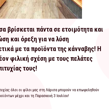
σα βρίσκεται πάντα σε ετοιμότητα και
ση και όρεξη για να λύση
τικά με τα προϊόντα της κάνναβης! Η
έον φιλική σχέση με τους πελάτες
πιτυχίας τους!
τυχίας όλοι οι φίλοι μας στη Λάρισα μπορούν να επωφεληθούν
οϊόντων μέχρι και τη Παρασκευή 3 Ιουλίου!