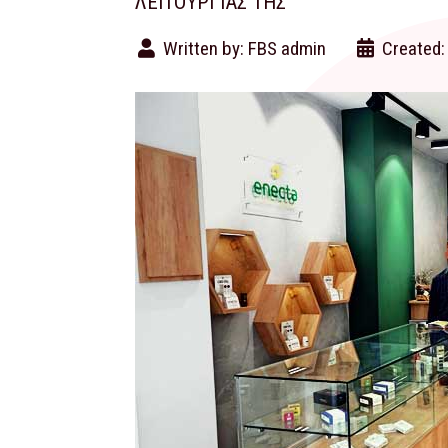
ΛΕΙΤΟΥΡΓΊΑΣ ΤΗΣ
Written by:
FBS admin
Created: