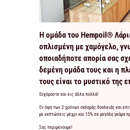
Η ομάδα του Hempoil® Λάρι
οπλισμένη με χαμόγελο, γνώ
οποιαδήποτε απορία σας σχε
δεμένη ομάδα τους και η πλ
τους είναι το μυστικό της ε
Ευχόμαστε και εις άλλα πολλά!
Εν όψη των 2 χρόνων σκληρής δουλειάς και επι
με εκπτώσεις μέχρι και 15% σε μεγάλη γκάμα πρ
Σας περιμένουμε!