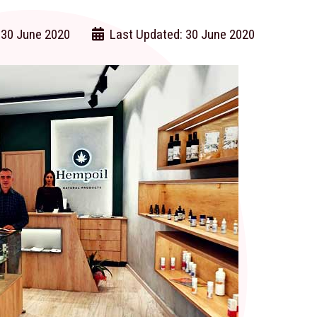
 30 June 2020
Last Updated: 30 June 2020