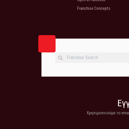
Franchise Concepts
Εγγ
Χρησιμοποιούμε το email