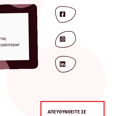
ντας
μεγαλύτερων
ΑΠΕΥΘΥΝΘΕΙΤΕ ΣΕ