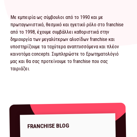
Με εμπειρία ως σύμβουλοι από το 1990 και με
πρωταγωνιστικό, θεσμικό και ηγετικό ρόλο στο franchise
από το 1998, έχουμε συμβάλλει καθοριστικά στην
δημιουργία των μεγαλύτερων αλυσίδων franchise και
υποστηρίζουμε τα ταχύτερα αναπτυσσόμενα και πλέον
καινοτόμα concepts. Συμπληρώστε το
Ερωτηματολόγιό
μας και θα σας προτείνουμε το franchise που σας
ταιριάζει.
FRANCHISE BLOG