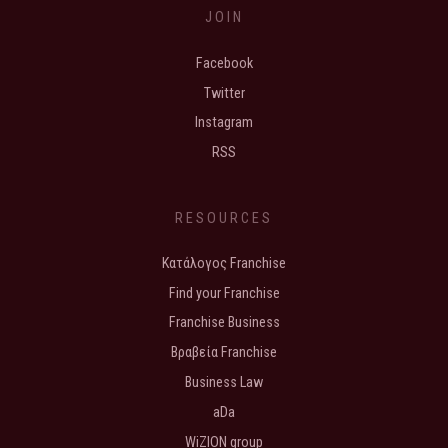
JOIN
Facebook
Twitter
Instagram
RSS
RESOURCES
Κατάλογος Franchise
Find your Franchise
Franchise Business
Βραβεία Franchise
Business Law
aDa
WiZION group