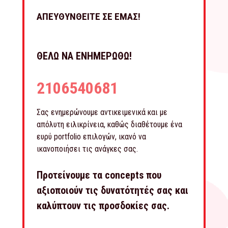
ΑΠΕΥΘΥΝΘΕΙΤΕ ΣΕ ΕΜΑΣ!
ΘΕΛΩ ΝΑ ΕΝΗΜΕΡΩΘΩ!
2106540681
Σας ενημερώνουμε αντικειμενικά και με
απόλυτη ειλικρίνεια, καθώς διαθέτουμε ένα
ευρύ portfolio επιλογών, ικανό να
ικανοποιήσει τις ανάγκες σας.
Προτείνουμε τα concepts που
αξιοποιούν τις δυνατότητές σας και
καλύπτουν τις προσδοκίες σας.