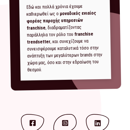
Εδώ και πολλά χρόνια έχουμε
μοναδικός ενιαίος
καθιερωθεί ως ο
φορέας παροχής υπηρεσιών
, διαδραματίζοντας
franchise
franchise
παράλληλα τον ρόλο του
, και συνεχίζουμε να
trendsetter
συνεισφέρουμε καταλυτικά τόσο στην
ανάπτυξη των μεγαλύτερων brands στην
χώρα μας, όσο και στην εδραίωση του
θεσμού.