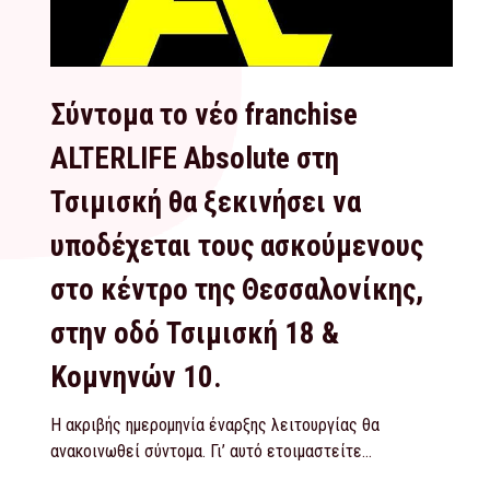
Σύντομα το νέο franchise
ALTERLIFE Absolute στη
Τσιμισκή θα ξεκινήσει να
υποδέχεται τους ασκούμενους
στο κέντρο της Θεσσαλονίκης,
στην οδό Τσιμισκή 18 &
Κομνηνών 10.
Η ακριβής ημερομηνία έναρξης λειτουργίας θα
ανακοινωθεί σύντομα. Γι’ αυτό ετοιμαστείτε…