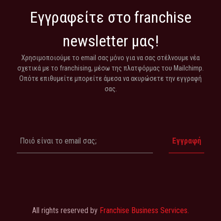
Εγγραφείτε στο franchise
newsletter μας!
Χρησιμοποιούμε το email σας μόνο για να σας στέλνουμε νέα
σχετικά με το franchising, μέσω της πλατφόρμας του Mailchimp.
Οπότε επιθυμείτε μπορείτε άμεσα να ακυρώσετε την εγγραφή
σας.
All rights reserved by
Franchise Business Services.