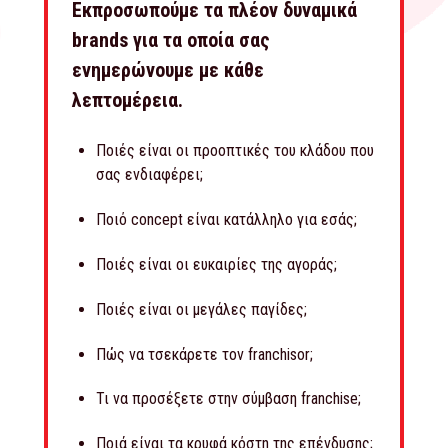
Εκπροσωπούμε τα πλέον δυναμικά
brands για τα οποία σας
ενημερώνουμε με κάθε
λεπτομέρεια.
Ποιές είναι οι προοπτικές του κλάδου που
σας ενδιαφέρει;
Ποιό concept είναι κατάλληλο για εσάς;
Ποιές είναι οι ευκαιρίες της αγοράς;
Ποιές είναι οι μεγάλες παγίδες;
Πώς να τσεκάρετε τον franchisor;
Τι να προσέξετε στην σύμβαση franchise;
Ποιά είναι τα κρυφά κόστη της επένδυσης;