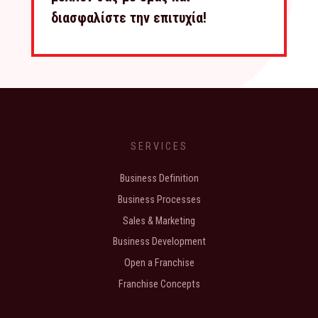
διασφαλίστε την επιτυχία!
SERVICES
Business Definition
Business Processes
Sales & Marketing
Business Development
Open a Franchise
Franchise Concepts