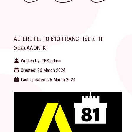
ALTERLIFE: ΤΟ 81Ο FRANCHISE ΣΤΗ
ΘΕΣΣΑΛΟΝΊΚΗ
Written by:
FBS admin
Created: 26 March 2024
Last Updated: 26 March 2024