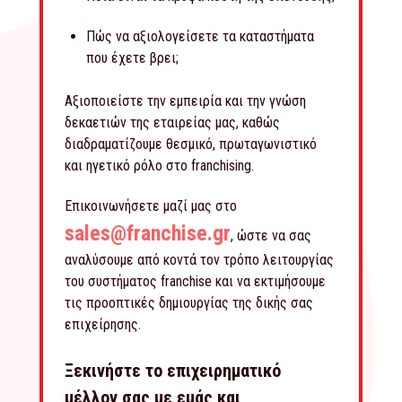
Πώς να αξιολογείσετε τα καταστήματα
που έχετε βρει;
Αξιοποιείστε την εμπειρία και την γνώση
δεκαετιών της εταιρείας μας, καθώς
διαδραματίζουμε θεσμικό, πρωταγωνιστικό
και ηγετικό ρόλο στο franchising.
Επικοινωνήσετε μαζί μας στο
sales@franchise.gr
, ώστε να σας
αναλύσουμε από κοντά τον τρόπο λειτουργίας
του συστήματος franchise και να εκτιμήσουμε
τις προοπτικές δημιουργίας της δικής σας
επιχείρησης.
Ξεκινήστε το επιχειρηματικό
μέλλον σας με εμάς και