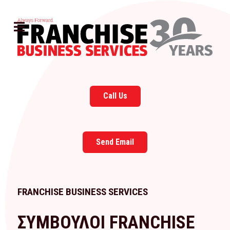
Call Us
Send Email
FRANCHISE BUSINESS SERVICES
ΣΥΜΒΟΥΛΟΙ FRANCHISE