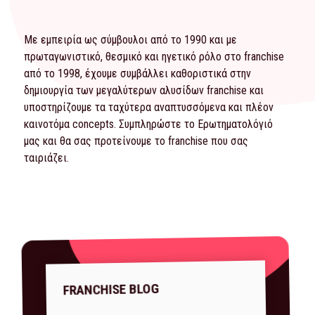
Με εμπειρία ως σύμβουλοι από το 1990 και με
πρωταγωνιστικό, θεσμικό και ηγετικό ρόλο στο franchise
από το 1998, έχουμε συμβάλλει καθοριστικά στην
δημιουργία των μεγαλύτερων αλυσίδων franchise και
υποστηρίζουμε τα ταχύτερα αναπτυσσόμενα και πλέον
καινοτόμα concepts. Συμπληρώστε το
Ερωτηματολόγιό
μας και θα σας προτείνουμε το franchise που σας
ταιριάζει.
FRANCHISE BLOG