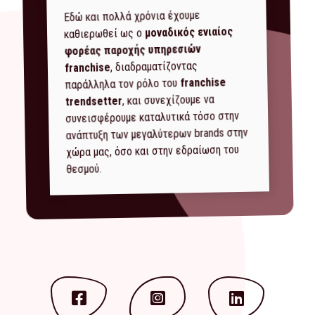
Εδώ και πολλά χρόνια έχουμε
μοναδικός ενιαίος
καθιερωθεί ως ο
φορέας παροχής υπηρεσιών
, διαδραματίζοντας
franchise
franchise
παράλληλα τον ρόλο του
, και συνεχίζουμε να
trendsetter
συνεισφέρουμε καταλυτικά τόσο στην
ανάπτυξη των μεγαλύτερων brands στην
χώρα μας, όσο και στην εδραίωση του
θεσμού.