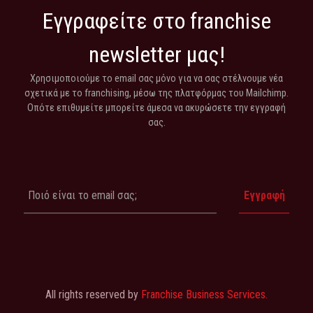
Εγγραφείτε στο franchise
newsletter μας!
Χρησιμοποιούμε το email σας μόνο για να σας στέλνουμε νέα
σχετικά με το franchising, μέσω της πλατφόρμας του Mailchimp.
Οπότε επιθυμείτε μπορείτε άμεσα να ακυρώσετε την εγγραφή
σας.
All rights reserved by
Franchise Business Services.