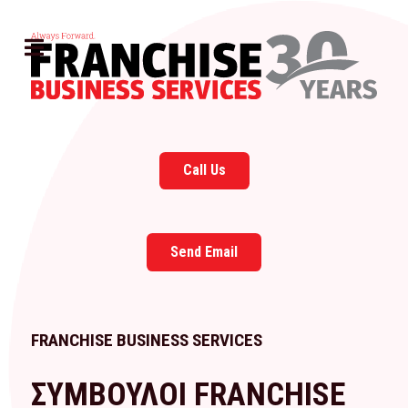
Call Us
Send Email
FRANCHISE BUSINESS SERVICES
ΣΥΜΒΟΥΛΟΙ FRANCHISE