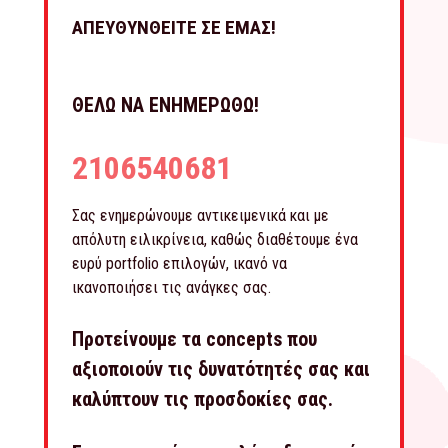
ΑΠΕΥΘΥΝΘΕΙΤΕ ΣΕ ΕΜΑΣ!
ΘΕΛΩ ΝΑ ΕΝΗΜΕΡΩΘΩ!
2106540681
Σας ενημερώνουμε αντικειμενικά και με
απόλυτη ειλικρίνεια, καθώς διαθέτουμε ένα
ευρύ portfolio επιλογών, ικανό να
ικανοποιήσει τις ανάγκες σας.
Προτείνουμε τα concepts που
αξιοποιούν τις δυνατότητές σας και
καλύπτουν τις προσδοκίες σας.