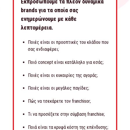
Εκπροσωπούμε τα πλέον δυναμικά
brands για τα οποία σας
ενημερώνουμε με κάθε
λεπτομέρεια.
Ποιές είναι οι προοπτικές του κλάδου που
σας ενδιαφέρει;
Ποιό concept είναι κατάλληλο για εσάς;
Ποιές είναι οι ευκαιρίες της αγοράς;
Ποιές είναι οι μεγάλες παγίδες;
Πώς να τσεκάρετε τον franchisor;
Τι να προσέξετε στην σύμβαση franchise;
Ποιά είναι τα κρυφά κόστη της επένδυσης;