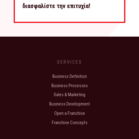
διασφαλίστε την επιτυχία!
SERVICES
Business Definition
Business Processes
Sales & Marketing
Business Development
Open a Franchise
Franchise Concepts