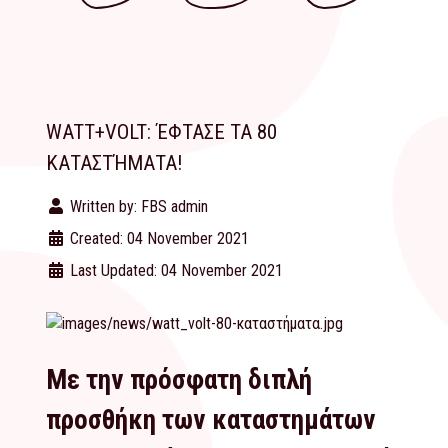
WATT+VOLT: ΈΦΤΑΣΕ ΤΑ 80
ΚΑΤΑΣΤΉΜΑΤΑ!
Written by:
FBS admin
Created: 04 November 2021
Last Updated: 04 November 2021
Με την πρόσφατη διπλή
προσθήκη των καταστημάτων