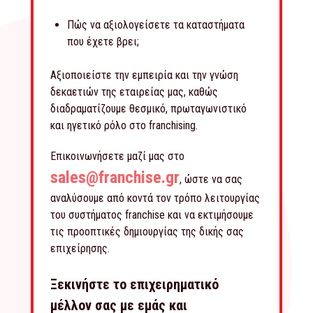
Πώς να αξιολογείσετε τα καταστήματα
που έχετε βρει;
Αξιοποιείστε την εμπειρία και την γνώση
δεκαετιών της εταιρείας μας, καθώς
διαδραματίζουμε θεσμικό, πρωταγωνιστικό
και ηγετικό ρόλο στο franchising.
Επικοινωνήσετε μαζί μας στο
sales@franchise.gr
, ώστε να σας
αναλύσουμε από κοντά τον τρόπο λειτουργίας
του συστήματος franchise και να εκτιμήσουμε
τις προοπτικές δημιουργίας της δικής σας
επιχείρησης.
Ξεκινήστε το επιχειρηματικό
μέλλον σας με εμάς και