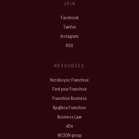
JOIN
Facebook
Twitter
Instagram
RSS
RESOURCES
Κατάλογος Franchise
Find your Franchise
Franchise Business
Βραβεία Franchise
Business Law
aDa
WiZION group