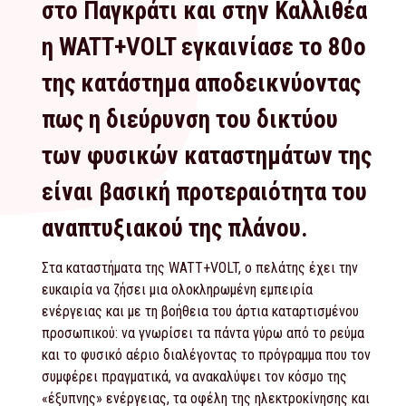
στο Παγκράτι και στην Καλλιθέα
η WATT+VOLT εγκαινίασε το 80ο
της κατάστημα αποδεικνύοντας
πως η διεύρυνση του δικτύου
των φυσικών καταστημάτων της
είναι βασική προτεραιότητα του
αναπτυξιακού της πλάνου.
Στα καταστήματα της WATT+VOLT, ο πελάτης έχει την
ευκαιρία να ζήσει μια ολοκληρωμένη εμπειρία
ενέργειας και με τη βοήθεια του άρτια καταρτισμένου
προσωπικού: να γνωρίσει τα πάντα γύρω από το ρεύμα
και το φυσικό αέριο διαλέγοντας το πρόγραμμα που τον
συμφέρει πραγματικά, να ανακαλύψει τον κόσμο της
«έξυπνης» ενέργειας, τα οφέλη της ηλεκτροκίνησης και