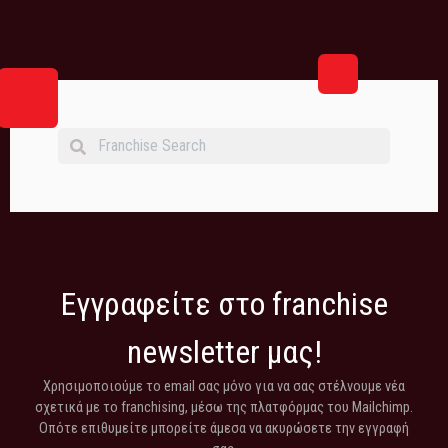
Εγγραφείτε στο franchise
newsletter μας!
Χρησιμοποιούμε το email σας μόνο για να σας στέλνουμε νέα
σχετικά με το franchising, μέσω της πλατφόρμας του Mailchimp.
Οπότε επιθυμείτε μπορείτε άμεσα να ακυρώσετε την εγγραφή