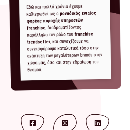
Εδώ και πολλά χρόνια έχουμε
μοναδικός ενιαίος
καθιερωθεί ως ο
φορέας παροχής υπηρεσιών
, διαδραματίζοντας
franchise
franchise
παράλληλα τον ρόλο του
, και συνεχίζουμε να
trendsetter
συνεισφέρουμε καταλυτικά τόσο στην
ανάπτυξη των μεγαλύτερων brands στην
χώρα μας, όσο και στην εδραίωση του
θεσμού.