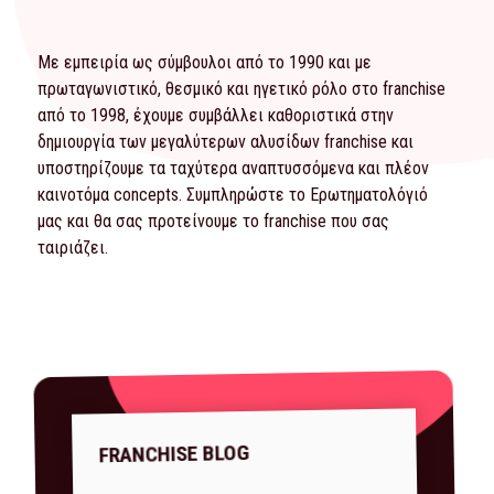
Με εμπειρία ως σύμβουλοι από το 1990 και με
πρωταγωνιστικό, θεσμικό και ηγετικό ρόλο στο franchise
από το 1998, έχουμε συμβάλλει καθοριστικά στην
δημιουργία των μεγαλύτερων αλυσίδων franchise και
υποστηρίζουμε τα ταχύτερα αναπτυσσόμενα και πλέον
καινοτόμα concepts. Συμπληρώστε το
Ερωτηματολόγιό
μας και θα σας προτείνουμε το franchise που σας
ταιριάζει.
FRANCHISE BLOG