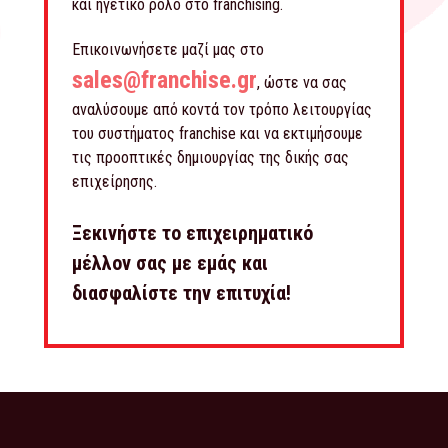
και ηγετικό ρόλο στο franchising.
Επικοινωνήσετε μαζί μας στο
sales@franchise.gr
, ώστε να σας
αναλύσουμε από κοντά τον τρόπο λειτουργίας
του συστήματος franchise και να εκτιμήσουμε
τις προοπτικές δημιουργίας της δικής σας
επιχείρησης.
Ξεκινήστε το επιχειρηματικό
μέλλον σας με εμάς και
διασφαλίστε την επιτυχία!