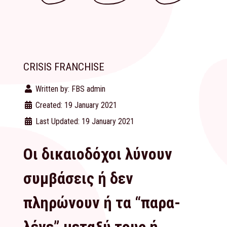
CRISIS FRANCHISE
Written by:
FBS admin
Created: 19 January 2021
Last Updated: 19 January 2021
Οι δικαιοδόχοι λύνουν
συμβάσεις ή δεν
πληρώνουν ή τα “παρα-