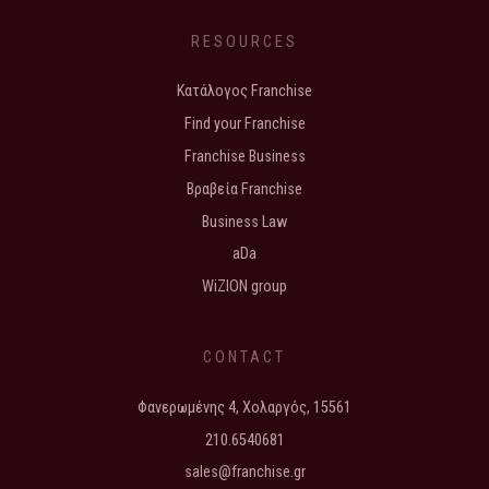
RESOURCES
Κατάλογος Franchise
Find your Franchise
Franchise Business
Βραβεία Franchise
Business Law
aDa
WiZION group
CONTACT
Φανερωμένης 4, Χολαργός, 15561
210.6540681
sales@franchise.gr