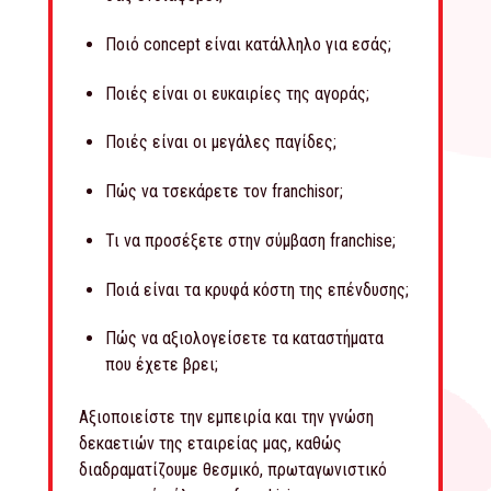
Ποιό concept είναι κατάλληλο για εσάς;
Ποιές είναι οι ευκαιρίες της αγοράς;
Ποιές είναι οι μεγάλες παγίδες;
Πώς να τσεκάρετε τον franchisor;
Τι να προσέξετε στην σύμβαση franchise;
Ποιά είναι τα κρυφά κόστη της επένδυσης;
Πώς να αξιολογείσετε τα καταστήματα
που έχετε βρει;
Αξιοποιείστε την εμπειρία και την γνώση
δεκαετιών της εταιρείας μας, καθώς
διαδραματίζουμε θεσμικό, πρωταγωνιστικό