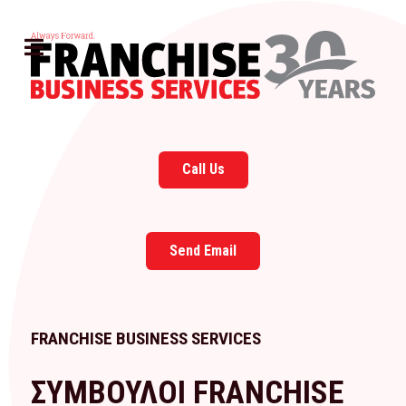
Call Us
Send Email
FRANCHISE BUSINESS SERVICES
ΣΥΜΒΟΥΛΟΙ FRANCHISE