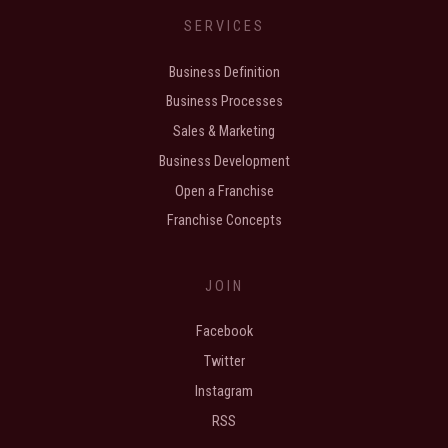
SERVICES
Business Definition
Business Processes
Sales & Marketing
Business Development
Open a Franchise
Franchise Concepts
JOIN
Facebook
Twitter
Instagram
RSS