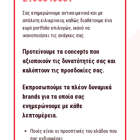
Σας ενημερώνουμε αντικειμενικά και με
απόλυτη ειλικρίνεια, καθώς διαθέτουμε ένα
ευρύ portfolio επιλογών, ικανό να
ικανοποιήσει τις ανάγκες σας.
Προτείνουμε τα concepts που
αξιοποιούν τις δυνατότητές σας και
καλύπτουν τις προσδοκίες σας.
Εκπροσωπούμε τα πλέον δυναμικά
brands για τα οποία σας
ενημερώνουμε με κάθε
λεπτομέρεια.
Ποιές είναι οι προοπτικές του κλάδου που
σας ενδιαφέρει;