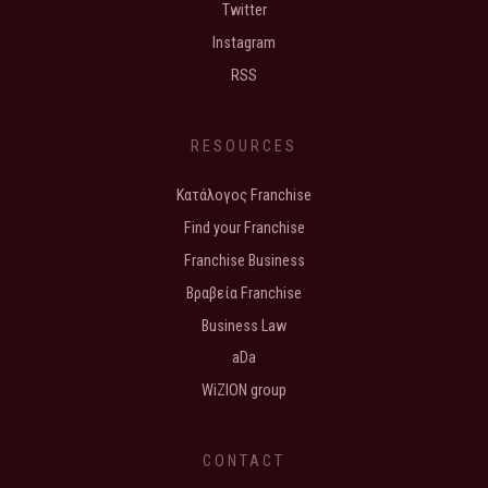
Twitter
Instagram
RSS
RESOURCES
Κατάλογος Franchise
Find your Franchise
Franchise Business
Βραβεία Franchise
Business Law
aDa
WiZION group
CONTACT