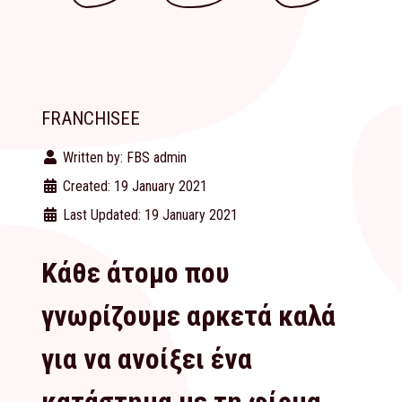
FRANCHISEE
Written by:
FBS admin
Created: 19 January 2021
Last Updated: 19 January 2021
Κάθε άτομο που
γνωρίζουμε αρκετά καλά
για να ανοίξει ένα