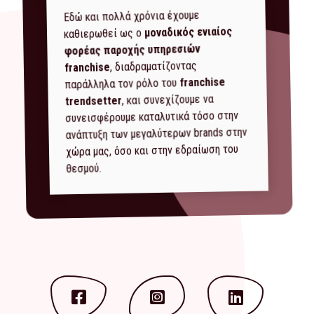
Εδώ και πολλά χρόνια έχουμε
μοναδικός ενιαίος
καθιερωθεί ως ο
φορέας παροχής υπηρεσιών
, διαδραματίζοντας
franchise
franchise
παράλληλα τον ρόλο του
, και συνεχίζουμε να
trendsetter
συνεισφέρουμε καταλυτικά τόσο στην
ανάπτυξη των μεγαλύτερων brands στην
χώρα μας, όσο και στην εδραίωση του
θεσμού.