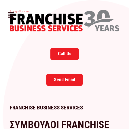
Call Us
Send Email
FRANCHISE BUSINESS SERVICES
ΣΥΜΒΟΥΛΟΙ FRANCHISE