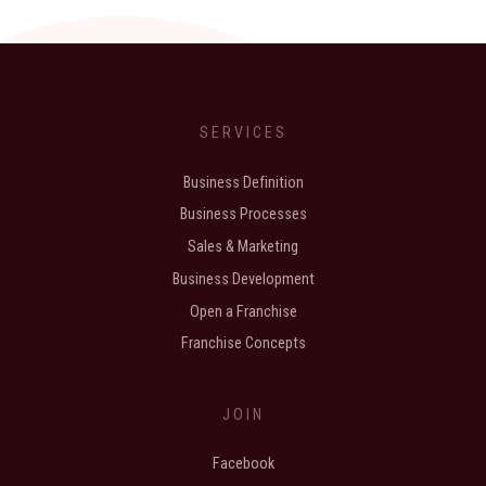
SERVICES
Business Definition
Business Processes
Sales & Marketing
Business Development
Open a Franchise
Franchise Concepts
JOIN
Facebook