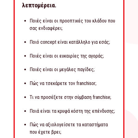
λεπτομέρεια.
Ποιές είναι οι προοπτικές του κλάδου που
σας ενδιαφέρει;
Ποιό concept είναι κατάλληλο για εσάς;
Ποιές είναι οι ευκαιρίες της αγοράς;
Ποιές είναι οι μεγάλες παγίδες;
Πώς να τσεκάρετε τον franchisor;
Τι να προσέξετε στην σύμβαση franchise;
Ποιά είναι τα κρυφά κόστη της επένδυσης;
Πώς να αξιολογείσετε τα καταστήματα
που έχετε βρει;