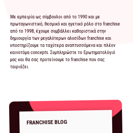
Με εμπειρία ως σύμβουλοι από το 1990 και με
πρωταγωνιστικό, θεσμικό και ηγετικό ρόλο στο franchise
από το 1998, έχουμε συμβάλλει καθοριστικά στην
δημιουργία των μεγαλύτερων αλυσίδων franchise και
υποστηρίζουμε τα ταχύτερα αναπτυσσόμενα και πλέον
καινοτόμα concepts. Συμπληρώστε το
Ερωτηματολόγιό
μας και θα σας προτείνουμε το franchise που σας
ταιριάζει.
FRANCHISE BLOG