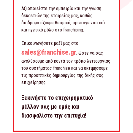
Αξιοποιείστε την εμπειρία και την γνώση
δεκαετιών της εταιρείας μας, καθώς
διαδραματίζουμε θεσμικό, πρωταγωνιστικό
και ηγετικό ρόλο στο franchising.
Επικοινωνήσετε μαζί μας στο
sales@franchise.gr
, ώστε να σας
αναλύσουμε από κοντά τον τρόπο λειτουργίας
του συστήματος franchise και να εκτιμήσουμε
τις προοπτικές δημιουργίας της δικής σας
επιχείρησης.
Ξεκινήστε το επιχειρηματικό
μέλλον σας με εμάς και
διασφαλίστε την επιτυχία!