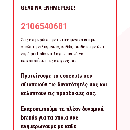
ΘΕΛΩ ΝΑ ΕΝΗΜΕΡΩΘΩ!
2106540681
Σας ενημερώνουμε αντικειμενικά και με
απόλυτη ειλικρίνεια, καθώς διαθέτουμε ένα
ευρύ portfolio επιλογών, ικανό να
ικανοποιήσει τις ανάγκες σας.
Προτείνουμε τα concepts που
αξιοποιούν τις δυνατότητές σας και
καλύπτουν τις προσδοκίες σας.
Εκπροσωπούμε τα πλέον δυναμικά
brands για τα οποία σας
ενημερώνουμε με κάθε