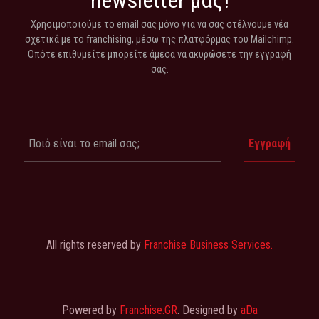
Χρησιμοποιούμε το email σας μόνο για να σας στέλνουμε νέα
σχετικά με το franchising, μέσω της πλατφόρμας του Mailchimp.
Οπότε επιθυμείτε μπορείτε άμεσα να ακυρώσετε την εγγραφή
σας.
All rights reserved by
Franchise Business Services.
Powered by
Franchise.GR
. Designed by
aDa