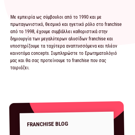
Με εμπειρία ως σύμβουλοι από το 1990 και με
πρωταγωνιστικό, θεσμικό και ηγετικό ρόλο στο franchise
από το 1998, έχουμε συμβάλλει καθοριστικά στην
δημιουργία των μεγαλύτερων αλυσίδων franchise και
υποστηρίζουμε τα ταχύτερα αναπτυσσόμενα και πλέον
καινοτόμα concepts. Συμπληρώστε το
Ερωτηματολόγιό
μας και θα σας προτείνουμε το franchise που σας
ταιριάζει.
FRANCHISE BLOG