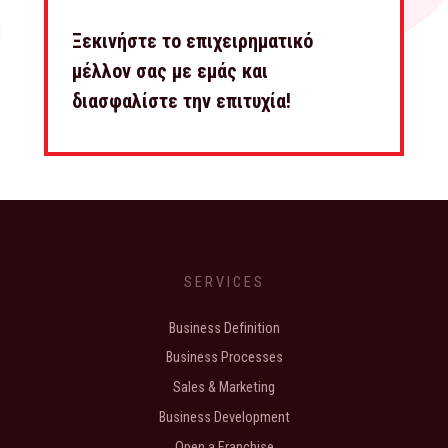
Ξεκινήστε το επιχειρηματικό
μέλλον σας με εμάς και
διασφαλίστε την επιτυχία!
SERVICES
Business Definition
Business Processes
Sales & Marketing
Business Development
Open a Franchise