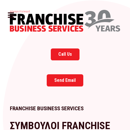
Call Us
Send Email
FRANCHISE BUSINESS SERVICES
ΣΥΜΒΟΥΛΟΙ FRANCHISE