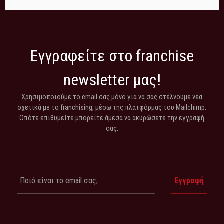
Εγγραφείτε στο franchise
newsletter μας!
Χρησιμοποιούμε το email σας μόνο για να σας στέλνουμε νέα
σχετικά με το franchising, μέσω της πλατφόρμας του Mailchimp.
Οπότε επιθυμείτε μπορείτε άμεσα να ακυρώσετε την εγγραφή
σας.