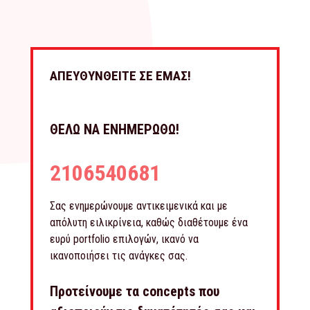
ΑΠΕΥΘΥΝΘΕΙΤΕ ΣΕ ΕΜΑΣ!
ΘΕΛΩ ΝΑ ΕΝΗΜΕΡΩΘΩ!
2106540681
Σας ενημερώνουμε αντικειμενικά και με
απόλυτη ειλικρίνεια, καθώς διαθέτουμε ένα
ευρύ portfolio επιλογών, ικανό να
ικανοποιήσει τις ανάγκες σας.
Προτείνουμε τα concepts που