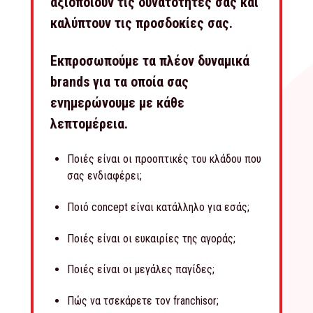
αξιοποιούν τις δυνατότητές σας και
καλύπτουν τις προσδοκίες σας.
Εκπροσωπούμε τα πλέον δυναμικά
brands για τα οποία σας
ενημερώνουμε με κάθε
λεπτομέρεια.
Ποιές είναι οι προοπτικές του κλάδου που
σας ενδιαφέρει;
Ποιό concept είναι κατάλληλο για εσάς;
Ποιές είναι οι ευκαιρίες της αγοράς;
Ποιές είναι οι μεγάλες παγίδες;
Πώς να τσεκάρετε τον franchisor;