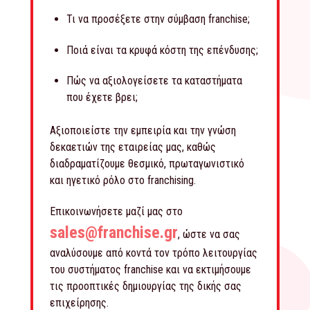
Τι να προσέξετε στην σύμβαση franchise;
Ποιά είναι τα κρυφά κόστη της επένδυσης;
Πώς να αξιολογείσετε τα καταστήματα
που έχετε βρει;
Αξιοποιείστε την εμπειρία και την γνώση
δεκαετιών της εταιρείας μας, καθώς
διαδραματίζουμε θεσμικό, πρωταγωνιστικό
και ηγετικό ρόλο στο franchising.
Επικοινωνήσετε μαζί μας στο
sales@franchise.gr
, ώστε να σας
αναλύσουμε από κοντά τον τρόπο λειτουργίας
του συστήματος franchise και να εκτιμήσουμε
τις προοπτικές δημιουργίας της δικής σας
επιχείρησης.