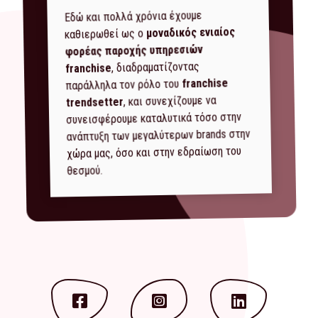
Εδώ και πολλά χρόνια έχουμε
μοναδικός ενιαίος
καθιερωθεί ως ο
φορέας παροχής υπηρεσιών
, διαδραματίζοντας
franchise
franchise
παράλληλα τον ρόλο του
, και συνεχίζουμε να
trendsetter
συνεισφέρουμε καταλυτικά τόσο στην
ανάπτυξη των μεγαλύτερων brands στην
χώρα μας, όσο και στην εδραίωση του
θεσμού.