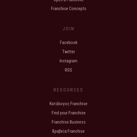
Franchise Concepts
JOIN
Facebook
Twitter
Instagram
RSS
RESOURCES
Κατάλογος Franchise
Find your Franchise
Franchise Business
Βραβεία Franchise